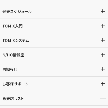
発売スケジュール
TOMIX入門
TOMIXシステム
N/HO情報室
お知らせ
お客様サポート
販売店リスト