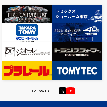
Follow us