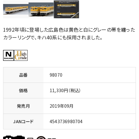
1992年頃に登場した広島色は黄色と白にグレーの帯を纏った
カラーリングで、キハ40系にも採用されました。
品番
98070
価格
11,330円（税込）
発売月
2019年09月
JANコード
4543736980704