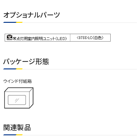
オプショナルパーツ
パッケージ形態
ウインド付紙箱
関連製品