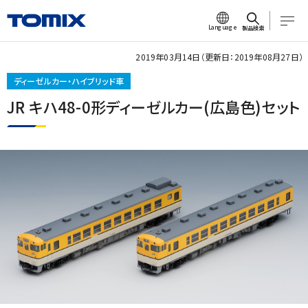
Language
製品検索
2019年03月14日（更新日：2019年08月27日）
ディーゼルカー・ハイブリッド車
JR キハ48-0形ディーゼルカー(広島色)セット