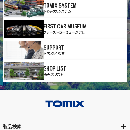
TOMIX SYSTEM
トミックスシステム
FIRST CAR MUSEUM
ファーストカーミュージアム
SUPPORT
お客様相談室
SHOP LIST
販売店リスト
製品検索