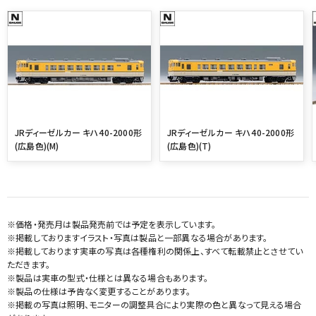
JRディーゼルカー キハ40-2000形
JRディーゼルカー キハ40-2000形
(広島色)(M)
(広島色)(T)
※価格・発売月は製品発売前では予定を表示しています。
※掲載しておりますイラスト・写真は製品と一部異なる場合があります。
※掲載しております実車の写真は各種権利の関係上、すべて転載禁止とさせてい
ただきます。
※製品は実車の型式・仕様とは異なる場合もあります。
※製品の仕様は予告なく変更することがあります。
※掲載の写真は照明、モニターの調整具合により実際の色と異なって見える場合