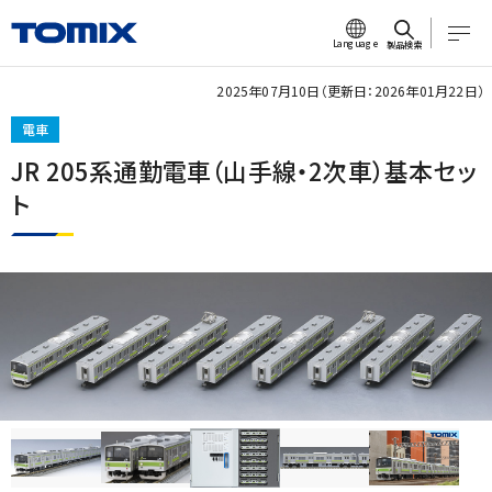
Language
製品検索
2025年07月10日（更新日：2026年01月22日）
電車
JR 205系通勤電車（山手線・2次車）基本セッ
ト