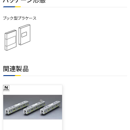
ブック型プラケース
関連製品