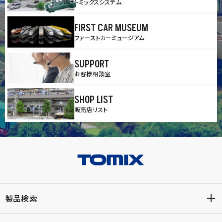
トミックスシステム
FIRST CAR MUSEUM
ファーストカーミュージアム
SUPPORT
お客様相談室
SHOP LIST
販売店リスト
製品検索