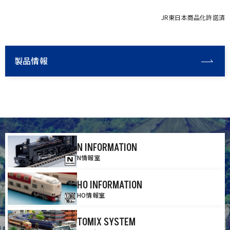
JR東日本商品化許諾済
製品情報
N INFORMATION
N情報室
HO INFORMATION
HO情報室
TOMIX SYSTEM