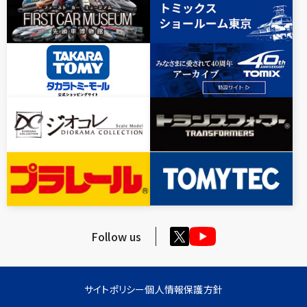
Follow us
サイトポリシー
個人情報保護方針