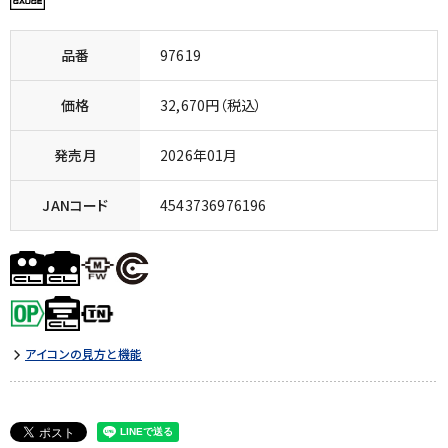
品番
97619
価格
32,670円（税込）
発売月
2026年01月
JANコード
4543736976196
アイコンの見方と機能