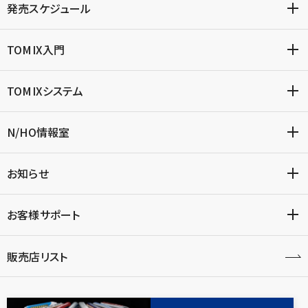
発売スケジュール
TOMIX入門
TOMIXシステム
N/HO情報室
お知らせ
お客様サポート
販売店リスト