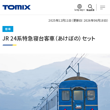
Language
製品検索
2025年12月11日（更新日：2026年06月18日）
客車
JR 24系特急寝台客車（あけぼの）セット