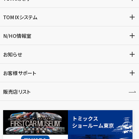
TOMIXシステム
N/HO情報室
お知らせ
お客様サポート
販売店リスト