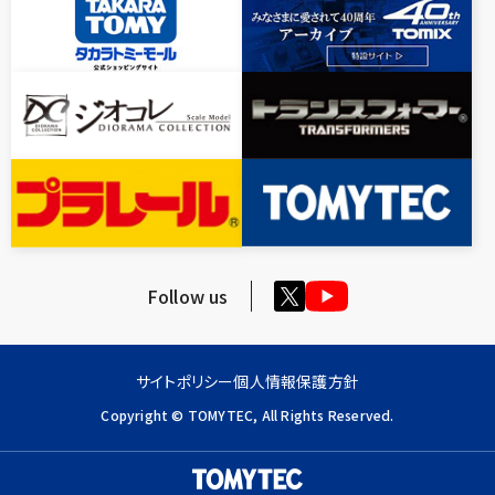
Follow us
サイトポリシー
個人情報保護方針
Copyright © TOMYTEC, All Rights Reserved.