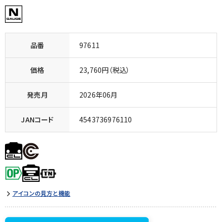
品番
97611
価格
23,760円（税込）
発売月
2026年06月
JANコード
4543736976110
アイコンの見方と機能