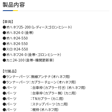
製品内容
【車両】
●オハネフ25-200（レディースゴロンとシート）
●オハネ24-0（金帯）
●オハネ24-550
●オハネ24-550
●スロネ24-550
●オハネフ24-0（金帯・ゴロンとシート）
●カニ24-100（金帯・機関更新車）
【付属品】
●ランナーパーツ：無線アンテナ（オハネフ用）
●ランナーパーツ：カプラーチェーン（オハネフ用）
●パーツ ：台車枠（カプラー付き）（オハネフ用）
●パーツ ：台車枠（カプラー無）（カニ用）
●パーツ ：TNカプラー（カニ用）
●パーツ ：ステップパーツ（カニ用）
●パーツ ：幌枠（オハネフ用）