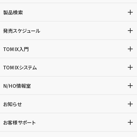
製品検索
発売スケジュール
TOMIX入門
TOMIXシステム
N/HO情報室
お知らせ
お客様サポート