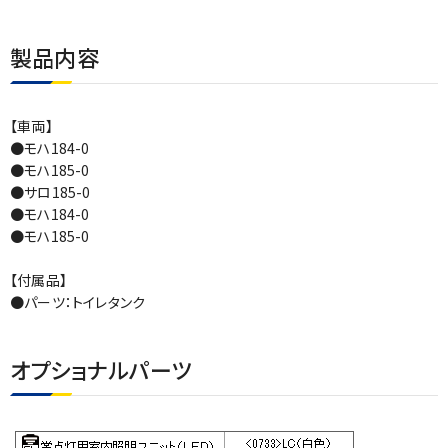
製品内容
【車両】
●モハ184-0
●モハ185-0
●サロ185-0
●モハ184-0
●モハ185-0
【付属品】
●パーツ：トイレタンク
オプショナルパーツ