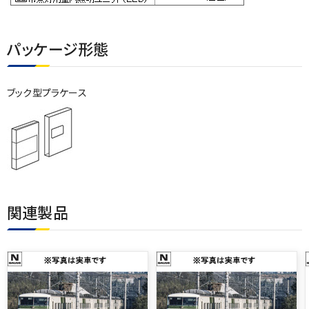
パッケージ形態
ブック型プラケース
関連製品