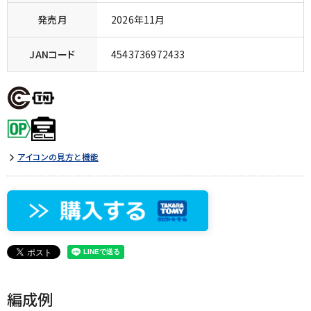
発売月
2026年11月
JANコード
4543736972433
アイコンの見方と機能
編成例