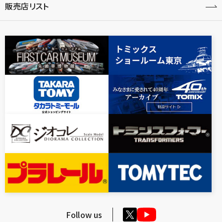
販売店リスト
Follow us