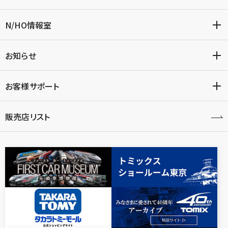
N/HO情報室
お知らせ
お客様サポート
販売店リスト