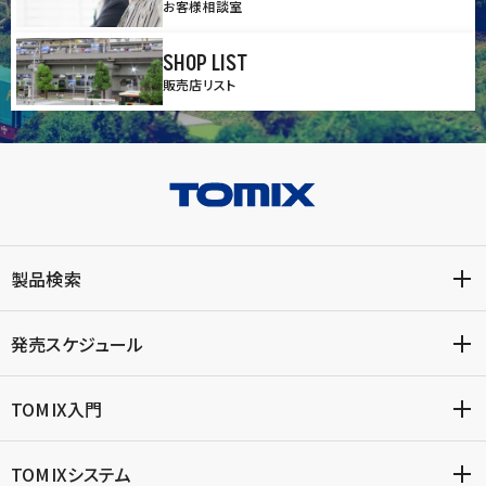
お客様相談室
SHOP LIST
販売店リスト
製品検索
発売スケジュール
TOMIX入門
TOMIXシステム