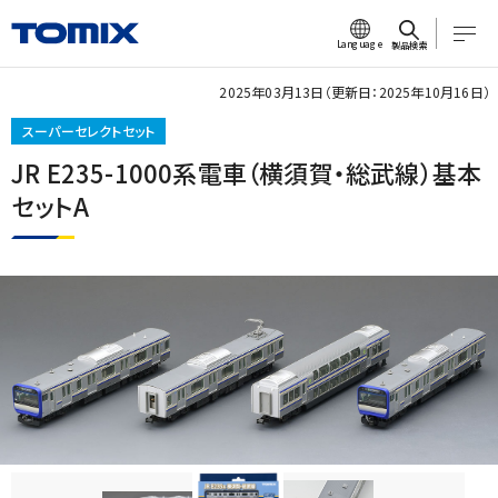
Language
製品検索
2025年03月13日（更新日：2025年10月16日）
スーパーセレクトセット
JR E235-1000系電車（横須賀・総武線）基本
セットA