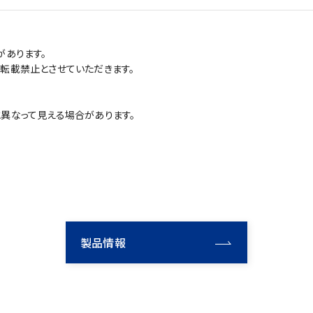
があります。
転載禁止とさせていただきます。
異なって見える場合があります。
製品情報