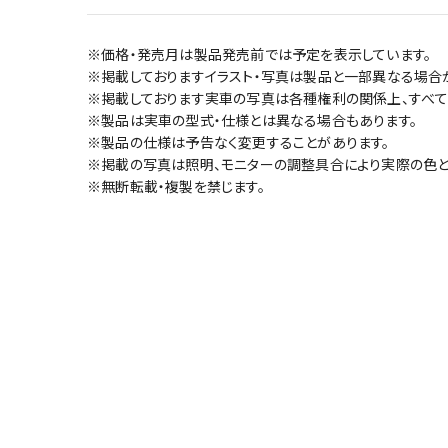
※価格・発売月は製品発売前では予定を表示しています。
※掲載しておりますイラスト・写真は製品と一部異なる場合
※掲載しております実車の写真は各種権利の関係上、すべて
※製品は実車の型式・仕様とは異なる場合もあります。
※製品の仕様は予告なく変更することがあります。
※掲載の写真は照明、モニターの調整具合により実際の色と
※無断転載・複製を禁じます。