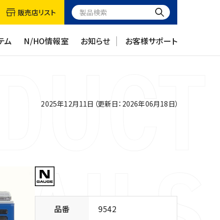
販売店リスト
テム
N/HO情報室
お知らせ
お客様サポート
2025年12月11日（更新日：2026年06月18日）
品番
9542