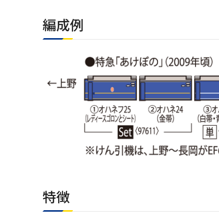
編成例
特徴