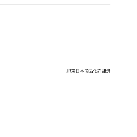
JR東日本商品化許諾済