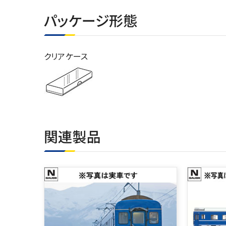
パッケージ形態
クリアケース
関連製品