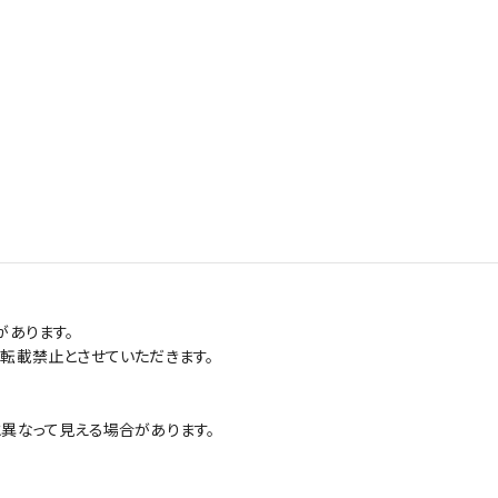
があります。
転載禁止とさせていただきます。
異なって見える場合があります。