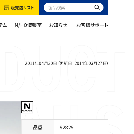
販売店リスト
テム
N/HO情報室
お知らせ
お客様サポート
2011年04月30日（更新日：2014年03月27日）
品番
92829