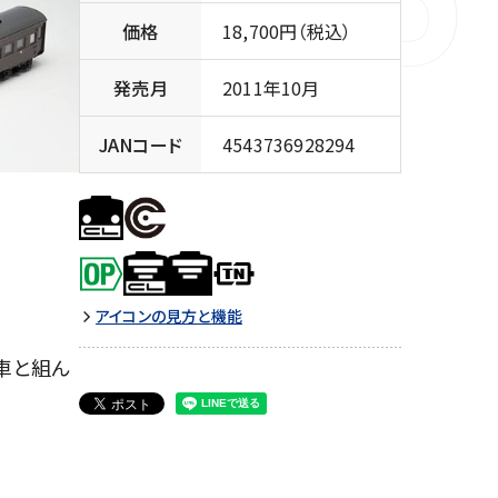
価格
18,700円（税込）
発売月
2011年10月
JANコード
4543736928294
アイコンの見方と機能
車と組ん