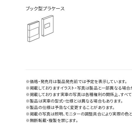
ブック型プラケース
※価格・発売月は製品発売前では予定を表示しています。
※掲載しておりますイラスト・写真は製品と一部異なる場合
※掲載しております実車の写真は各種権利の関係上、すべて
※製品は実車の型式・仕様とは異なる場合もあります。
※製品の仕様は予告なく変更することがあります。
※掲載の写真は照明、モニターの調整具合により実際の色と
※無断転載・複製を禁じます。