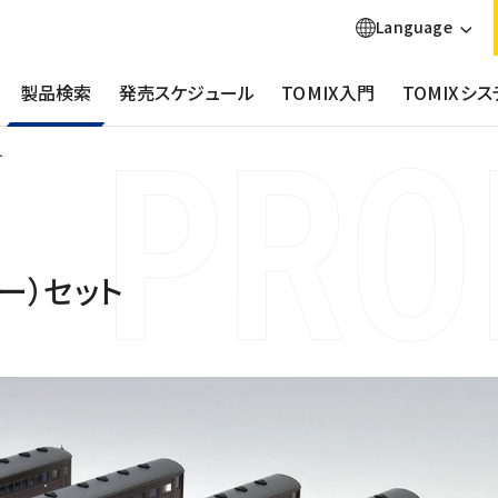
Language
製品検索
発売スケジュール
TOMIX入門
TOMIXシス
ト
ー）セット