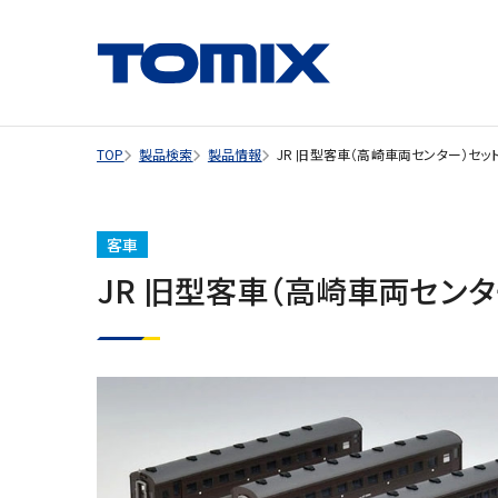
TOP
製品検索
製品情報
JR 旧型客車（高崎車両センター）セッ
客車
JR 旧型客車（高崎車両センタ