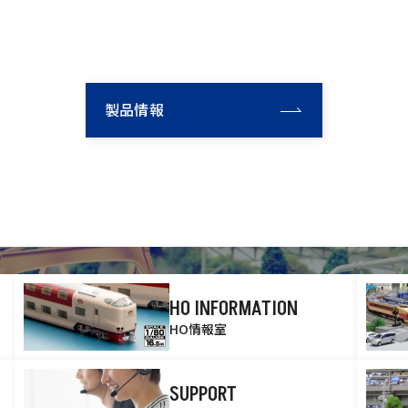
製品情報
HO INFORMATION
HO情報室
SUPPORT