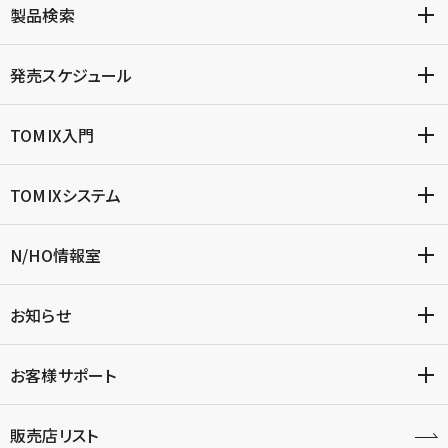
製品検索
発売スケジュール
TOMIX入門
TOMIXシステム
N/HO情報室
お知らせ
お客様サポート
販売店リスト