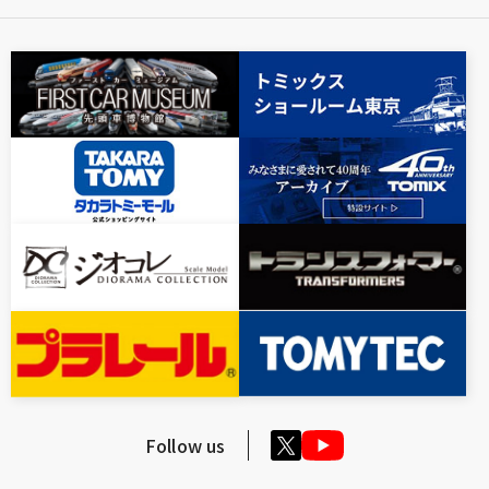
Follow us