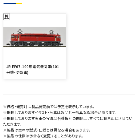
JR EF67-100形電気機関車(101
号機・更新車)
※価格・発売月は製品発売前では予定を表示しています。
※掲載しておりますイラスト・写真は製品と一部異なる場合があります。
※掲載しております実車の写真は各種権利の関係上、すべて転載禁止とさせてい
ただきます。
※製品は実車の型式・仕様とは異なる場合もあります。
※製品の仕様は予告なく変更することがあります。