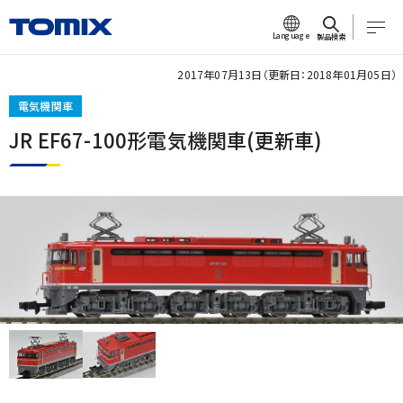
Language
製品検索
2017年07月13日（更新日：2018年01月05日）
電気機関車
JR EF67-100形電気機関車(更新車)