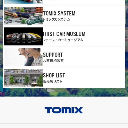
TOMIX SYSTEM
トミックスシステム
FIRST CAR MUSEUM
ファーストカーミュージアム
SUPPORT
お客様相談室
SHOP LIST
販売店リスト