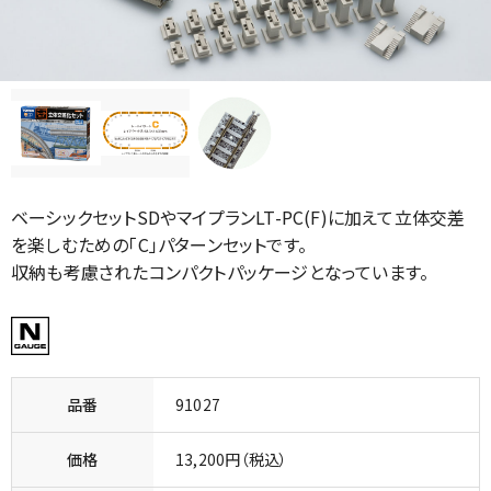
ベーシックセットSDやマイプランLT-PC(F)に加えて立体交差
を楽しむための「C」パターンセットです。
収納も考慮されたコンパクトパッケージとなっています。
品番
91027
価格
13,200円（税込）