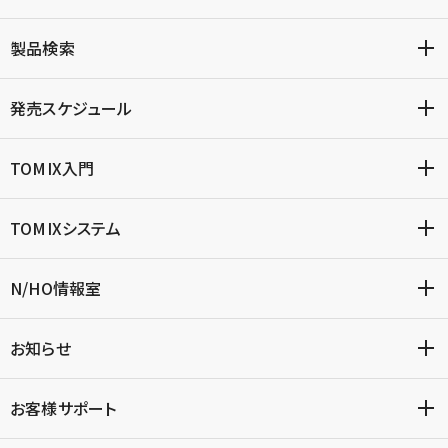
製品検索
発売スケジュール
TOMIX入門
TOMIXシステム
N/HO情報室
お知らせ
お客様サポート