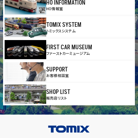
HO INFORMATION
HO情報室
TOMIX SYSTEM
トミックスシステム
FIRST CAR MUSEUM
ファーストカーミュージアム
SUPPORT
お客様相談室
SHOP LIST
販売店リスト