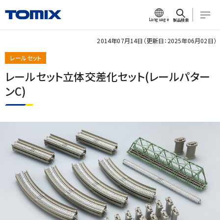
Language
製品検索
2014年07月14日（更新日：2025年06月02日）
レールセット
レールセット立体交差化セット(レールパター
ンC)