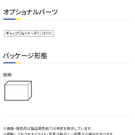
オプショナルパーツ
パッケージ形態
紙箱
※価格・発売月は製品発売前では予定を表示しています。
※掲載しておりますイラスト・写真は製品と一部異なる場合があります。