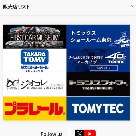
販売店リスト
Follow us