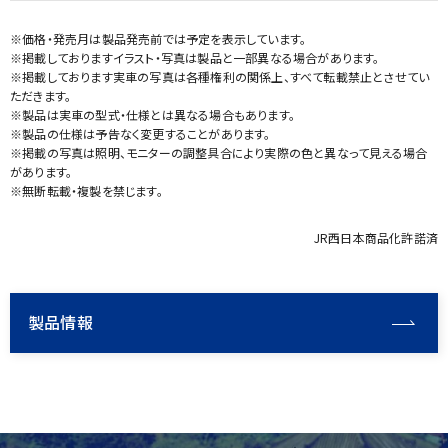
※価格・発売月は製品発売前では予定を表示しています。
※掲載しておりますイラスト・写真は製品と一部異なる場合があります。
※掲載しております実車の写真は各種権利の関係上、すべて転載禁止とさせてい
ただきます。
※製品は実車の型式・仕様とは異なる場合もあります。
※製品の仕様は予告なく変更することがあります。
※掲載の写真は照明、モニターの調整具合により実際の色と異なって見える場合
があります。
※無断転載・複製を禁じます。
JR西日本商品化許諾済
製品情報