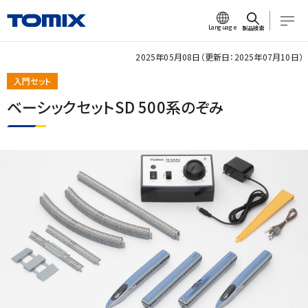
Language
製品検索
2025年05月08日（更新日：2025年07月10日）
入門セット
ベーシックセットSD 500系のぞみ