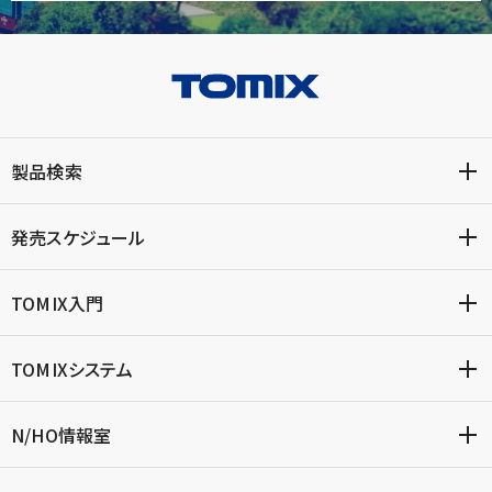
製品検索
発売スケジュール
TOMIX入門
TOMIXシステム
N/HO情報室