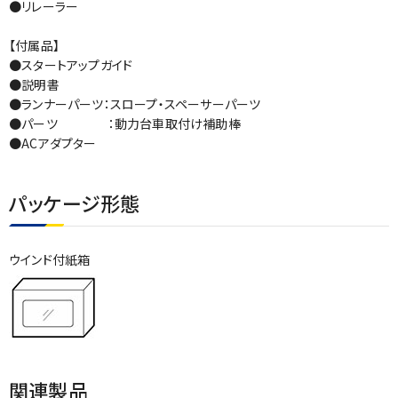
●リレーラー
【付属品】
●スタートアップガイド
●説明書
●ランナーパーツ：スロープ・スペーサーパーツ
●パーツ ：動力台車取付け補助棒
●ACアダプター
パッケージ形態
ウインド付紙箱
関連製品