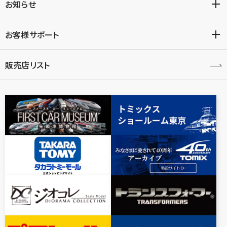
お知らせ
お客様サポート
販売店リスト