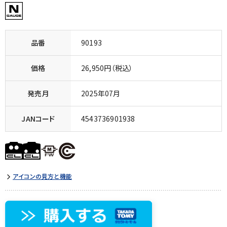
品番
90193
価格
26,950円（税込）
発売月
2025年07月
JANコード
4543736901938
アイコンの見方と機能