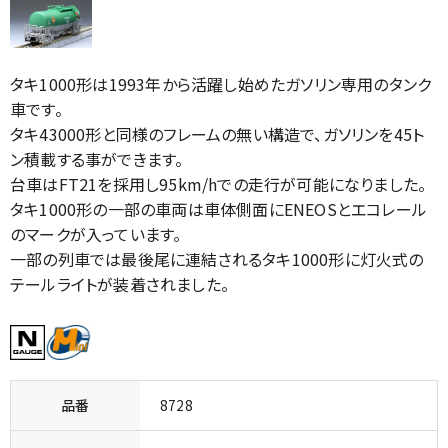
タキ1000形は1993年から活躍し始めたガソリン専用のタンク
車です。
タキ43000形と同様のフレームの無い構造で、ガソリンを45ト
ン積載する事ができます。
台車はFT21を採用し95km/hでの走行が可能になりました。
タキ1000形の一部の車両は車体側面にENEOSとエコレール
のマークが入っています。
一部の列車では最後尾に連結されるタキ1000形に灯火式の
テールライトが装着されました。
品番
8728