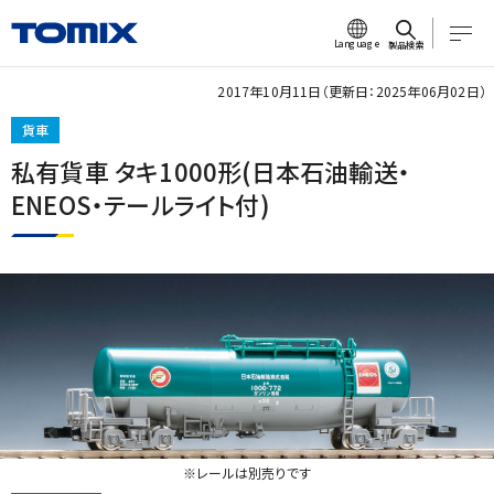
Language
製品検索
2017年10月11日（更新日：2025年06月02日）
貨車
私有貨車 タキ1000形(日本石油輸送・
ENEOS・テールライト付)
※レールは別売りです