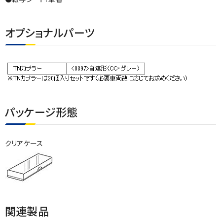
オプショナルパーツ
パッケージ形態
クリアケース
関連製品