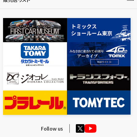
Follow us