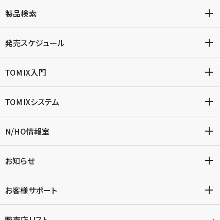
製品検索
発売スケジュール
TOMIX入門
TOMIXシステム
N/HO情報室
お知らせ
お客様サポート
販売店リスト