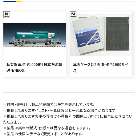
私有貨車 タキ1000形（日本石油輸
車両ケース(12両用・タキ1000サイ
送・ENEOS）
ズ)
※価格・発売月は製品発売前では予定を表示しています。
※掲載しておりますイラスト・写真は製品と一部異なる場合があります。
※掲載しております実車の写真は各種権利の関係上、すべて転載禁止とさせてい
ただきます。
※製品は実車の型式・仕様とは異なる場合もあります。
※製品の仕様は予告なく変更することがあります。