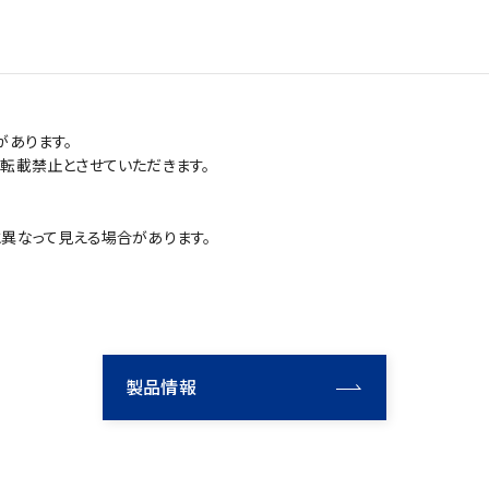
があります。
転載禁止とさせていただきます。
異なって見える場合があります。
製品情報