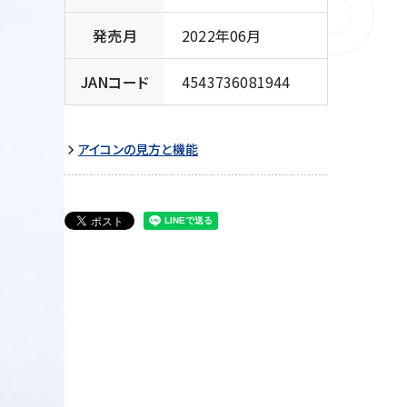
発売月
2022年06月
JANコード
4543736081944
アイコンの見方と機能