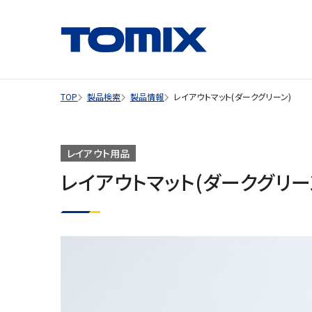
TOP
製品検索
製品情報
レイアウトマット(ダークグリーン)
レイアウト用品
レイアウトマット(ダークグリー