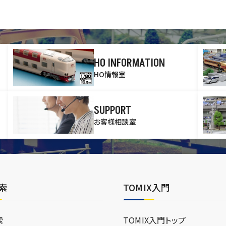
HO INFORMATION
HO情報室
SUPPORT
お客様相談室
索
TOMIX入門
索
TOMIX入門トップ