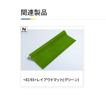
関連製品
<8193>レイアウトマット(グリーン)