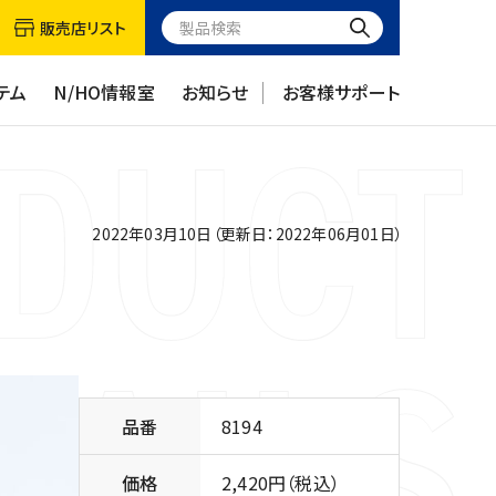
販売店リスト
テム
N/HO情報室
お知らせ
お客様サポート
2022年03月10日（更新日：2022年06月01日）
品番
8194
価格
2,420円（税込）