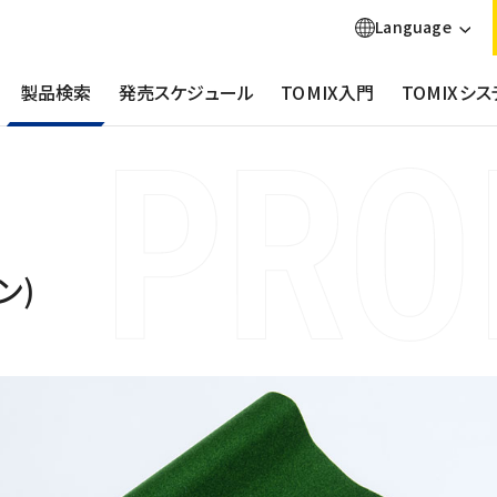
Language
製品検索
発売スケジュール
TOMIX入門
TOMIXシス
ン)