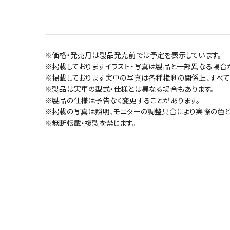
※価格・発売月は製品発売前では予定を表示しています。
※掲載しておりますイラスト・写真は製品と一部異なる場合
※掲載しております実車の写真は各種権利の関係上、すべて
※製品は実車の型式・仕様とは異なる場合もあります。
※製品の仕様は予告なく変更することがあります。
※掲載の写真は照明、モニターの調整具合により実際の色と
※無断転載・複製を禁じます。