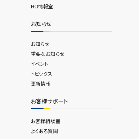
HO情報室
お知らせ
お知らせ
重要なお知らせ
イベント
トピックス
更新情報
お客様サポート
お客様相談室
よくある質問