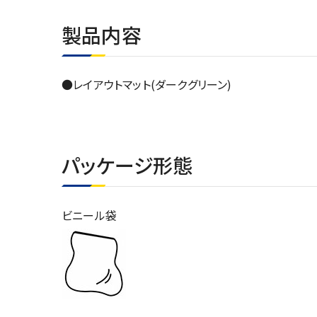
製品内容
●レイアウトマット(ダークグリーン)
パッケージ形態
ビニール袋