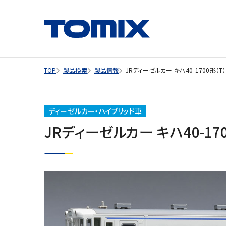
TOP
製品検索
製品情報
JRディーゼルカー キハ40-1700形（T）
ディーゼルカー・ハイブリッド車
JRディーゼルカー キハ40-170