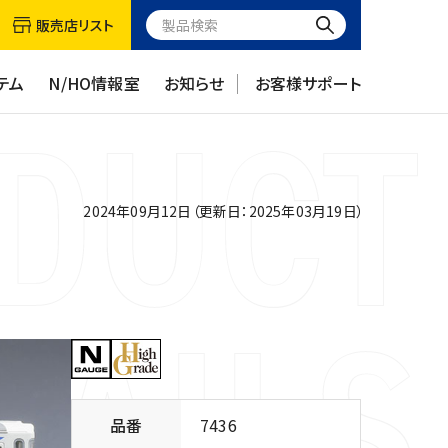
販売店リスト
テム
N/HO情報室
お知らせ
お客様サポート
2024年09月12日（更新日：2025年03月19日）
品番
7436