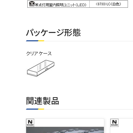
パッケージ形態
クリアケース
関連製品