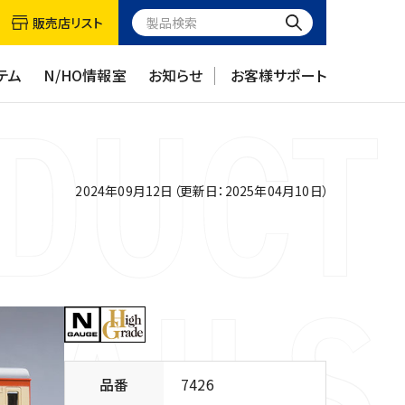
販売店リスト
テム
N/HO情報室
お知らせ
お客様サポート
2024年09月12日（更新日：2025年04月10日）
品番
7426