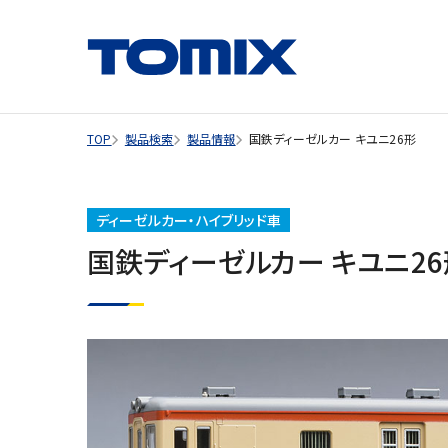
TOP
製品検索
製品情報
国鉄ディーゼルカー キユニ26形
ディーゼルカー・ハイブリッド車
国鉄ディーゼルカー キユニ26