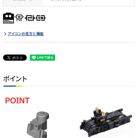
アイコンの見方と機能
ポイント