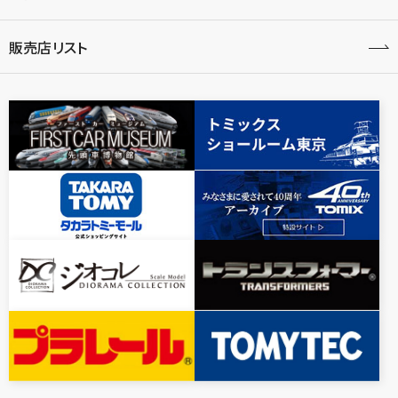
販売店リスト