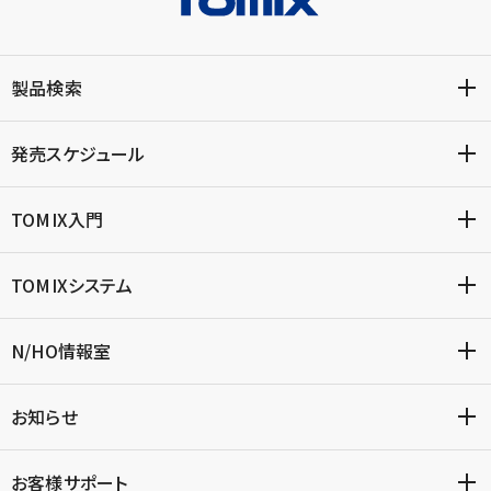
製品検索
発売スケジュール
TOMIX入門
TOMIXシステム
N/HO情報室
お知らせ
お客様サポート