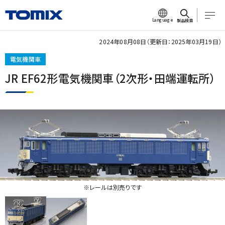
Language
製品検索
2024年08月08日（更新日：2025年03月19日）
電気機関車
JR EF62形電気機関車（2次形・田端運転所）
※レールは別売りです