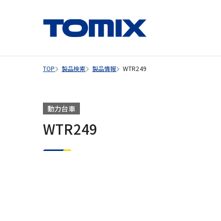
TOP
製品検索
製品情報
WTR249
動力台車
WTR249