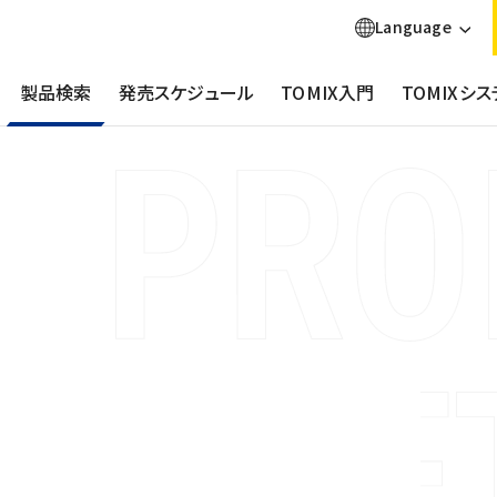
Language
製品検索
発売スケジュール
TOMIX入門
TOMIXシス