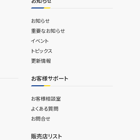
お知らせ
お知らせ
重要なお知らせ
イベント
トピックス
更新情報
お客様サポート
お客様相談室
よくある質問
お問合せ
販売店リスト