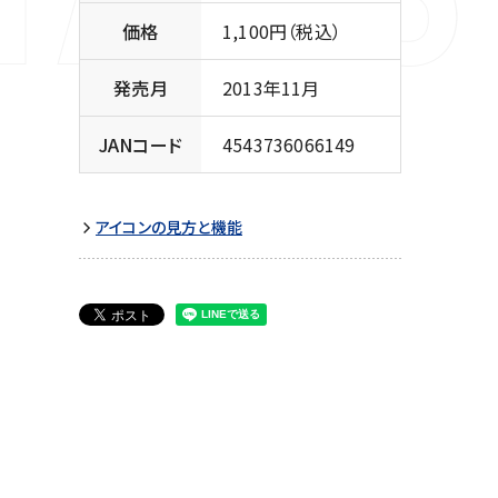
価格
1,100円（税込）
発売月
2013年11月
JANコード
4543736066149
アイコンの見方と機能