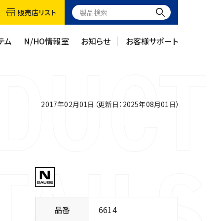
販売店リスト
テム
N/HO情報室
お知らせ
お客様サポート
2017年02月01日（更新日：2025年08月01日）
品番
6614