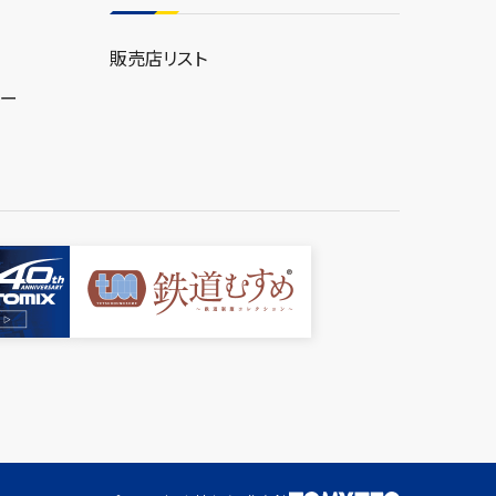
販売店リスト
ター