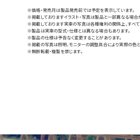
※価格・発売月は製品発売前では予定を表示しています。
※掲載しておりますイラスト・写真は製品と一部異なる場合
※掲載しております実車の写真は各種権利の関係上、すべて
※製品は実車の型式・仕様とは異なる場合もあります。
※製品の仕様は予告なく変更することがあります。
※掲載の写真は照明、モニターの調整具合により実際の色と
※無断転載・複製を禁じます。