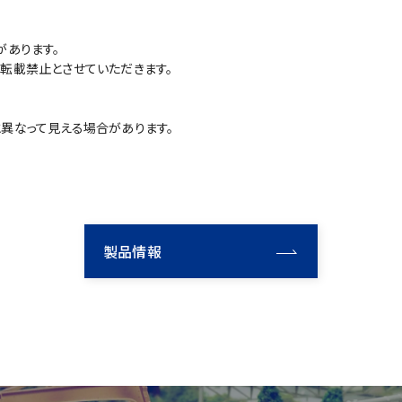
があります。
転載禁止とさせていただきます。
異なって見える場合があります。
製品情報