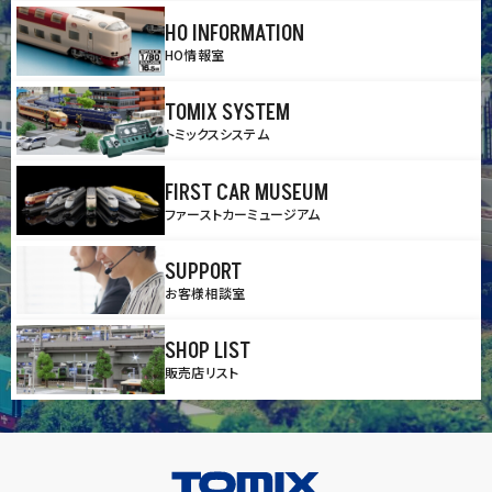
HO INFORMATION
HO情報室
TOMIX SYSTEM
トミックスシステム
FIRST CAR MUSEUM
ファーストカーミュージアム
SUPPORT
お客様相談室
SHOP LIST
販売店リスト