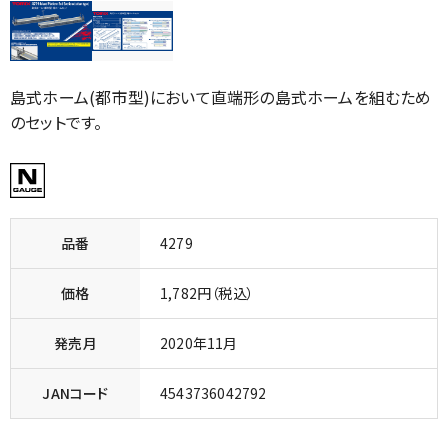
島式ホーム(都市型)において直端形の島式ホームを組むため
のセットです。
品番
4279
価格
1,782円（税込）
発売月
2020年11月
JANコード
4543736042792