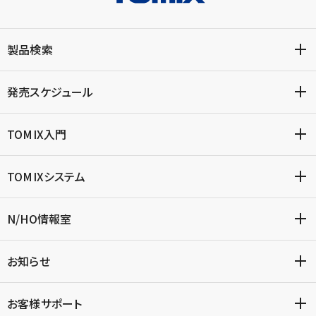
製品検索
発売スケジュール
TOMIX入門
TOMIXシステム
N/HO情報室
お知らせ
お客様サポート