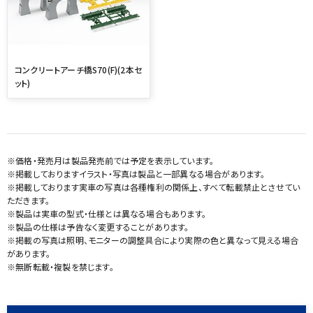
コンクリートアーチ橋S70(F)(2本セ
ット)
※価格・発売月は製品発売前では予定を表示しています。
※掲載しておりますイラスト・写真は製品と一部異なる場合があります。
※掲載しております実車の写真は各種権利の関係上、すべて転載禁止とさせてい
ただきます。
※製品は実車の型式・仕様とは異なる場合もあります。
※製品の仕様は予告なく変更することがあります。
※掲載の写真は照明、モニターの調整具合により実際の色と異なって見える場合
があります。
※無断転載・複製を禁じます。