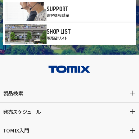
SUPPORT
お客様相談室
SHOP LIST
販売店リスト
製品検索
発売スケジュール
TOMIX入門