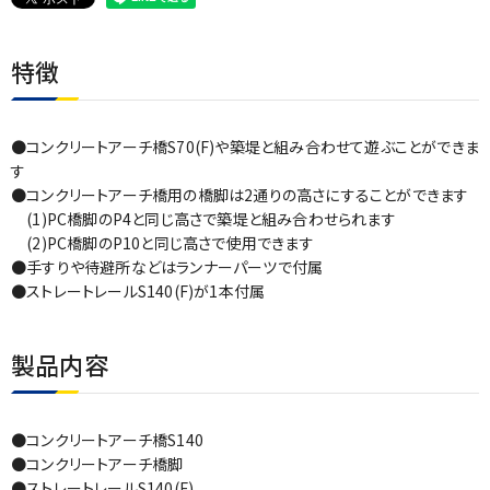
特徴
●コンクリートアーチ橋S70(F)や築堤と組み合わせて遊ぶことができま
す
●コンクリートアーチ橋用の橋脚は2通りの高さにすることができます
(1)PC橋脚のP4と同じ高さで築堤と組み合わせられます
(2)PC橋脚のP10と同じ高さで使用できます
●手すりや待避所などはランナーパーツで付属
●ストレートレールS140(F)が1本付属
製品内容
●コンクリートアーチ橋S140
●コンクリートアーチ橋脚
●ストレートレールS140(F)