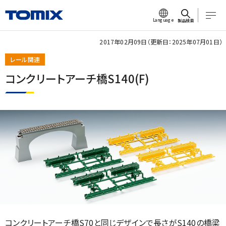
Language
製品検索
2017年02月09日（更新日：2025年07月01日）
レール関連
コンクリートアーチ橋S140(F)
コンクリートアーチ橋S70と同じデザインで長さがS140の橋梁