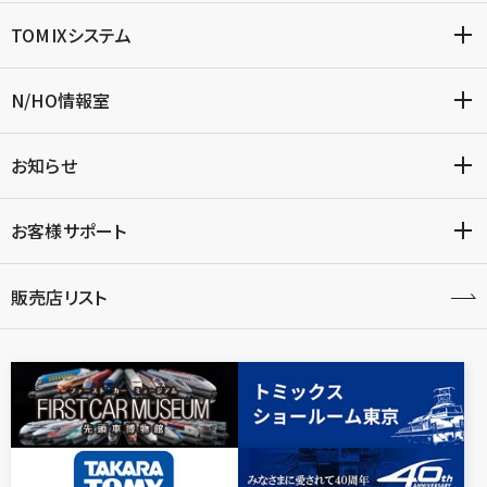
TOMIXシステム
N/HO情報室
お知らせ
お客様サポート
販売店リスト