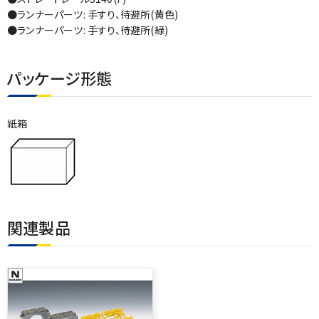
●ランナーパーツ: 手すり、待避所(黄色)
●ランナーパーツ: 手すり、待避所(緑)
パッケージ形態
紙箱
関連製品