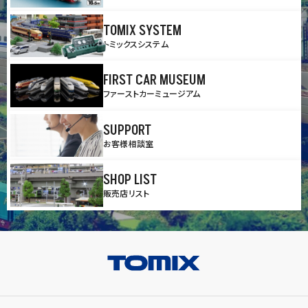
TOMIX SYSTEM
トミックスシステム
FIRST CAR MUSEUM
ファーストカーミュージアム
SUPPORT
お客様相談室
SHOP LIST
販売店リスト