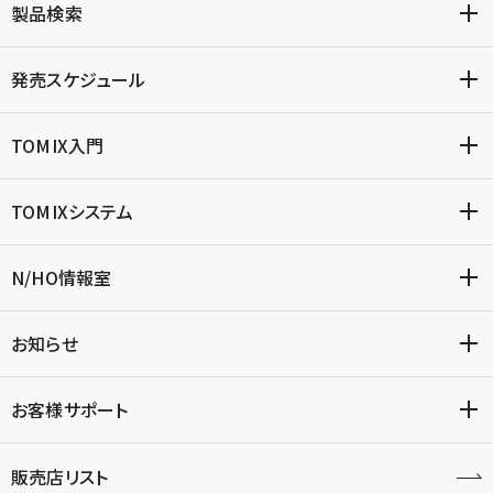
製品検索
発売スケジュール
TOMIX入門
TOMIXシステム
N/HO情報室
お知らせ
お客様サポート
販売店リスト