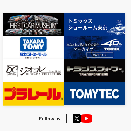
Follow us