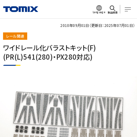
Language
製品検索
2010年09月01日（更新日：2025年07月01日）
レール関連
ワイドレール化バラストキット(F)
(PR(L)541(280)・PX280対応)