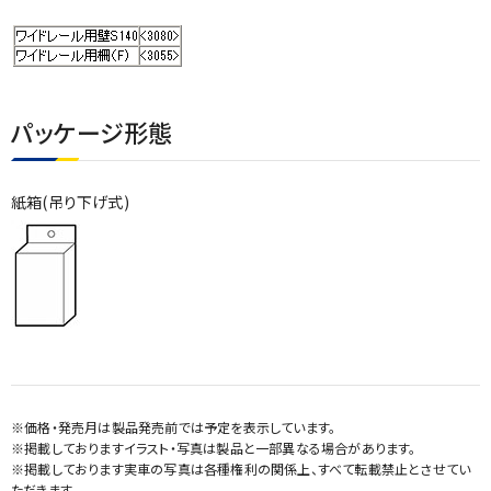
パッケージ形態
紙箱(吊り下げ式)
※価格・発売月は製品発売前では予定を表示しています。
※掲載しておりますイラスト・写真は製品と一部異なる場合があります。
※掲載しております実車の写真は各種権利の関係上、すべて転載禁止とさせてい
ただきます。