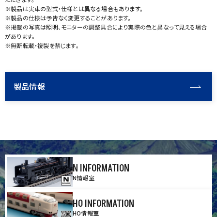
※製品は実車の型式・仕様とは異なる場合もあります。
※製品の仕様は予告なく変更することがあります。
※掲載の写真は照明、モニターの調整具合により実際の色と異なって見える場合
があります。
※無断転載・複製を禁じます。
製品情報
N INFORMATION
N情報室
HO INFORMATION
HO情報室