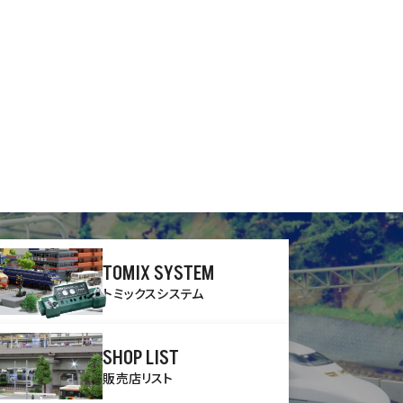
TOMIX SYSTEM
トミックスシステム
SHOP LIST
販売店リスト