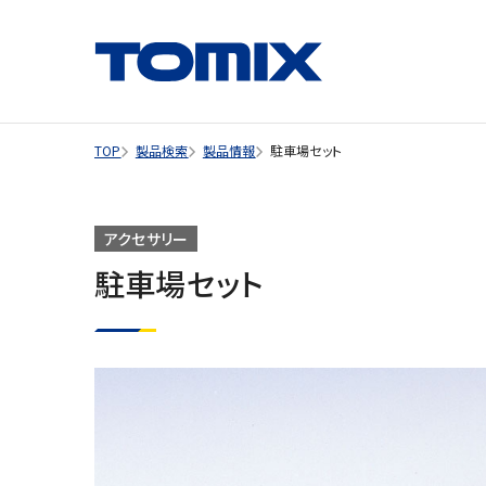
TOP
製品検索
製品情報
駐車場セット
アクセサリー
駐車場セット