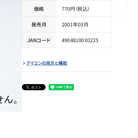
価格
770円（税込）
発売月
2001年03月
JANコード
4904810030225
アイコンの見方と機能