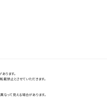
があります。
転載禁止とさせていただきます。
異なって見える場合があります。