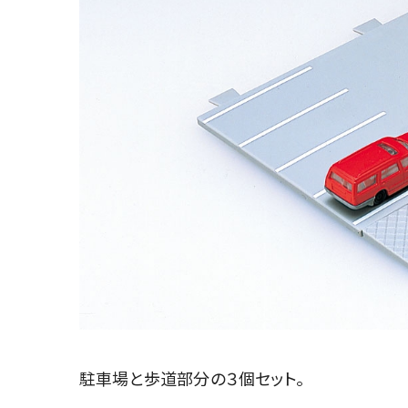
駐車場と歩道部分の３個セット。