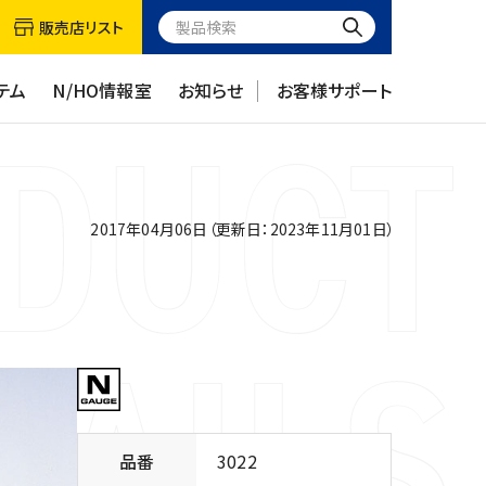
販売店リスト
テム
N/HO情報室
お知らせ
お客様サポート
2017年04月06日（更新日：2023年11月01日）
品番
3022