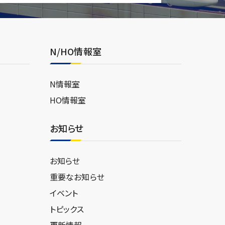
N/HO情報室
N情報室
HO情報室
お知らせ
お知らせ
重要なお知らせ
イベント
トピックス
更新情報