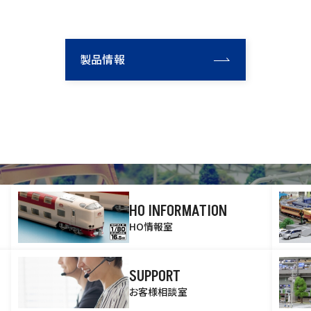
製品情報
HO INFORMATION
HO情報室
SUPPORT
お客様相談室