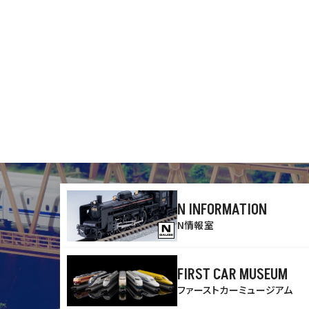
N INFORMATION
N情報室
FIRST CAR MUSEUM
ファーストカーミュージアム