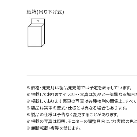
紙箱(吊り下げ式)
※価格・発売月は製品発売前では予定を表示しています。
※掲載しておりますイラスト・写真は製品と一部異なる場合
※掲載しております実車の写真は各種権利の関係上、すべて
※製品は実車の型式・仕様とは異なる場合もあります。
※製品の仕様は予告なく変更することがあります。
※掲載の写真は照明、モニターの調整具合により実際の色と
※無断転載・複製を禁じます。