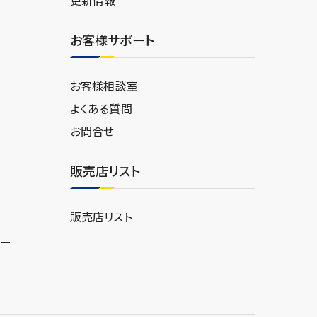
お客様サポート
お客様相談室
よくある質問
お問合せ
販売店リスト
販売店リスト
ター