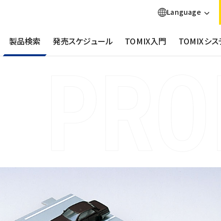
Language
製品検索
発売スケジュール
TOMIX入門
TOMIXシス