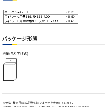
パッケージ形態
紙箱(吊り下げ式)
※価格・発売月は製品発売前では予定を表示しています。