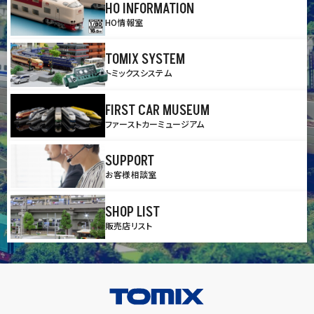
HO INFORMATION
HO情報室
TOMIX SYSTEM
トミックスシステム
FIRST CAR MUSEUM
ファーストカーミュージアム
SUPPORT
お客様相談室
SHOP LIST
販売店リスト