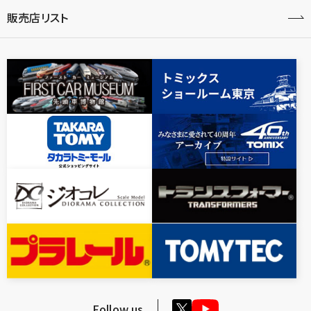
販売店リスト
Follow us