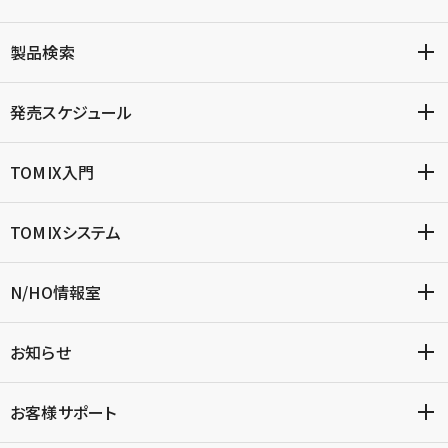
製品検索
発売スケジュール
TOMIX入門
TOMIXシステム
N/HO情報室
お知らせ
お客様サポート