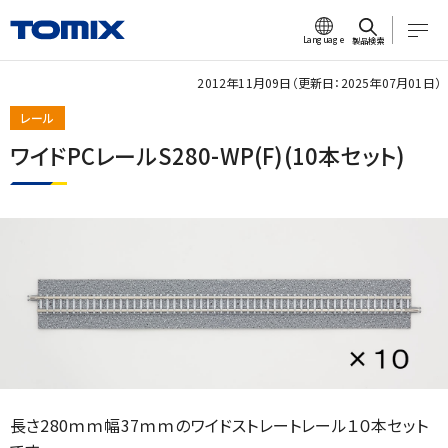
Language
製品検索
2012年11月09日（更新日：2025年07月01日）
レール
ワイドPCレールS280-WP(F)(10本セット)
長さ280ｍｍ幅37ｍｍのワイドストレートレール１０本セット