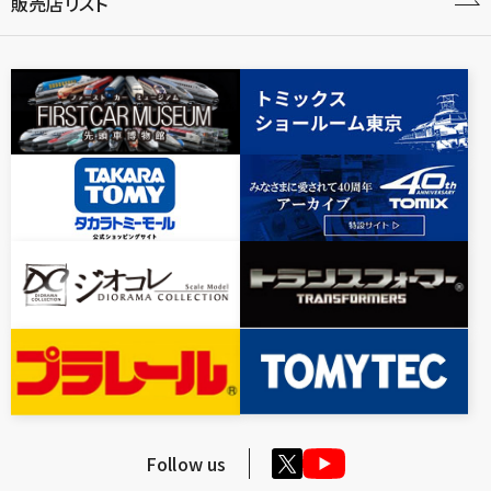
販売店リスト
Follow us