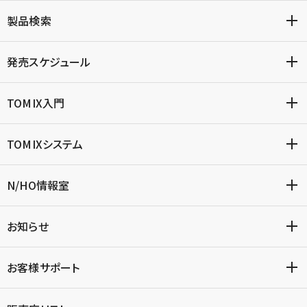
製品検索
発売スケジュール
TOMIX入門
TOMIXシステム
N/HO情報室
お知らせ
お客様サポート