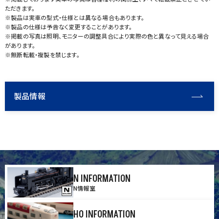
ただきます。
※製品は実車の型式・仕様とは異なる場合もあります。
※製品の仕様は予告なく変更することがあります。
※掲載の写真は照明、モニターの調整具合により実際の色と異なって見える場合
があります。
※無断転載・複製を禁じます。
製品情報
N INFORMATION
N情報室
HO INFORMATION