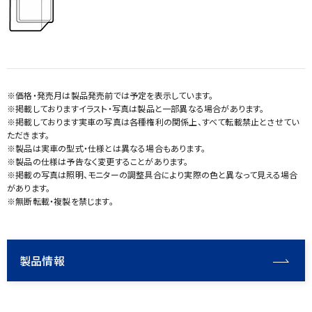
※価格・発売月は製品発売前では予定を表示しています。
※掲載しておりますイラスト・写真は製品と一部異なる場合があります。
※掲載しております実車の写真は各種権利の関係上、すべて転載禁止とさせてい
ただきます。
※製品は実車の型式・仕様とは異なる場合もあります。
※製品の仕様は予告なく変更することがあります。
※掲載の写真は照明、モニターの調整具合により実際の色と異なって見える場合
があります。
※無断転載・複製を禁じます。
製品情報