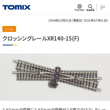
Language
製品検索
2004年10月01日（更新日：2025年07月01日）
レール
クロッシングレールXR140-15(F)
１４０mmの直線に１４５mmの直線が１５度でクロスしたレー