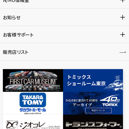
お知らせ
お客様サポート
販売店リスト