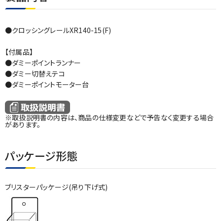
●クロッシングレールXR140-15(F)
【付属品】
●ダミーポイントランナー
●ダミー切替えテコ
●ダミーポイントモーター台
※取扱説明書の内容は、商品の仕様変更などで予告なく変更する場合
があります。
パッケージ形態
ブリスターパッケージ(吊り下げ式)