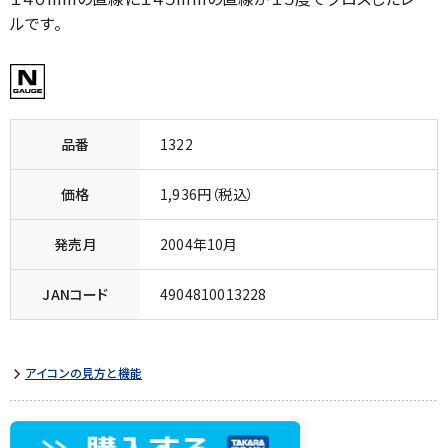
ルです。
品番
1322
価格
1,936円（税込）
発売月
2004年10月
JANコード
4904810013228
アイコンの見方と機能