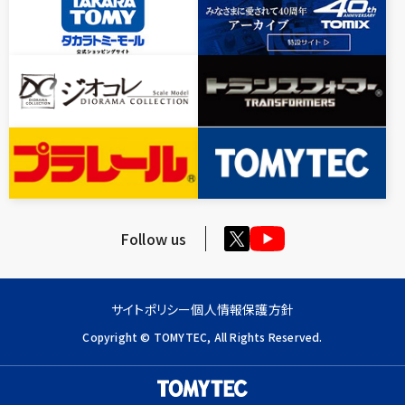
Follow us
サイトポリシー
個人情報保護方針
Copyright © TOMYTEC, All Rights Reserved.