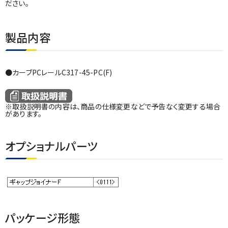
ださい。
製品内容
●カーブPCレールC317-45-PC(F)
※取扱説明書の内容は、商品の仕様変更などで予告なく変更する場合
があります。
オプショナルパーツ
パッケージ形態