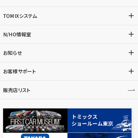
TOMIXシステム
N/HO情報室
お知らせ
お客様サポート
販売店リスト