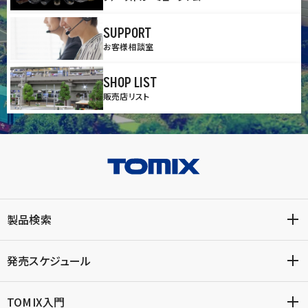
SUPPORT
お客様相談室
SHOP LIST
販売店リスト
製品検索
発売スケジュール
TOMIX入門