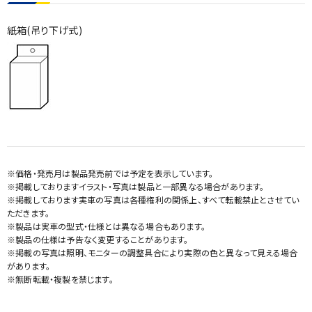
紙箱(吊り下げ式)
※価格・発売月は製品発売前では予定を表示しています。
※掲載しておりますイラスト・写真は製品と一部異なる場合があります。
※掲載しております実車の写真は各種権利の関係上、すべて転載禁止とさせてい
ただきます。
※製品は実車の型式・仕様とは異なる場合もあります。
※製品の仕様は予告なく変更することがあります。
※掲載の写真は照明、モニターの調整具合により実際の色と異なって見える場合
があります。
※無断転載・複製を禁じます。