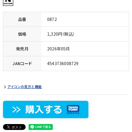
品番
0872
価格
1,320円（税込）
発売月
2026年05月
JANコード
4543736008729
アイコンの見方と機能