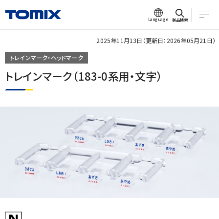
Language
製品検索
2025年11月13日（更新日：2026年05月21日）
トレインマーク・ヘッドマーク
トレインマーク（183-0系用・文字）