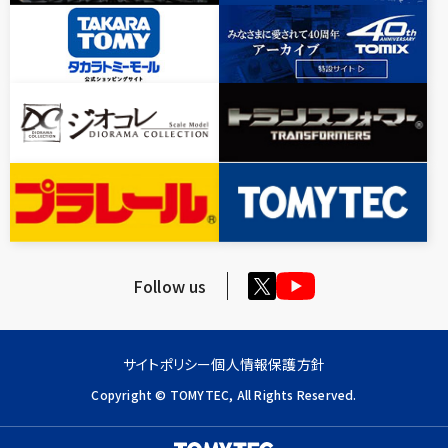
Follow us
サイトポリシー
個人情報保護方針
Copyright © TOMYTEC, All Rights Reserved.