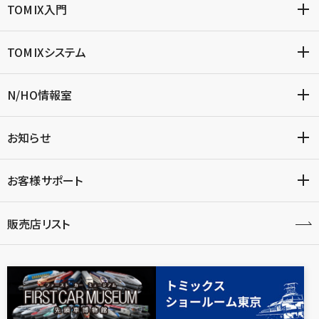
TOMIX入門
TOMIXシステム
N/HO情報室
お知らせ
お客様サポート
販売店リスト