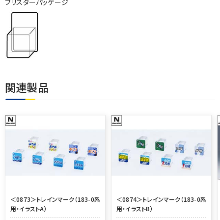
ブリスターパッケージ
関連製品
＜0873＞トレインマーク（183-0系
＜0874＞トレインマーク（183-0系
用・イラストA）
用・イラストB）