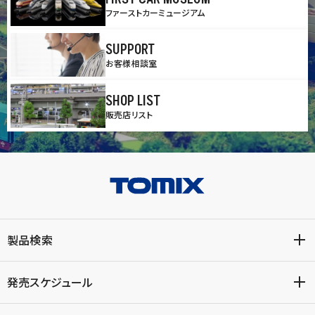
ファーストカーミュージアム
SUPPORT
お客様相談室
SHOP LIST
販売店リスト
製品検索
発売スケジュール