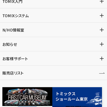
TOMIX入門
TOMIXシステム
N/HO情報室
お知らせ
お客様サポート
販売店リスト