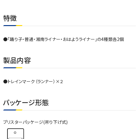
特徴
●「踊り子・普通・湘南ライナー・おはようライナー」の4種類各2個
製品内容
●トレインマーク（ランナー）×２
パッケージ形態
ブリスターパッケージ(吊り下げ式)