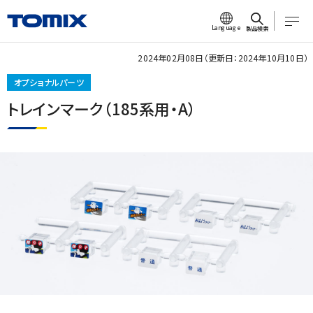
Language
製品検索
2024年02月08日（更新日：2024年10月10日）
オプショナルパーツ
トレインマーク（185系用・A）