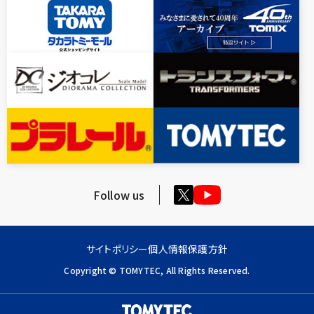
Follow us
サイトポリシー
個人情報保護方針
Copyright © TOMYTEC, All Rights Reserved.