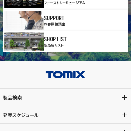
ファーストカーミュージアム
SUPPORT
お客様相談室
SHOP LIST
販売店リスト
製品検索
発売スケジュール