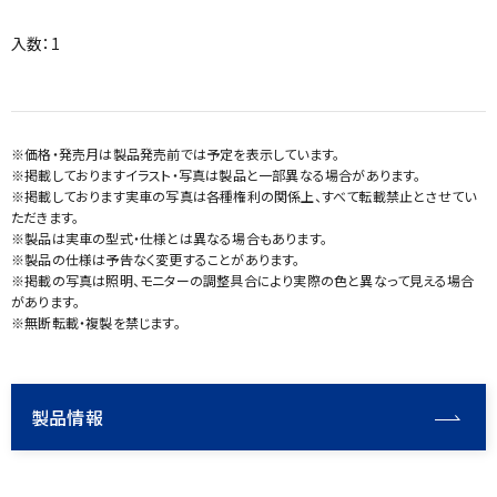
入数：1
※価格・発売月は製品発売前では予定を表示しています。
※掲載しておりますイラスト・写真は製品と一部異なる場合があります。
※掲載しております実車の写真は各種権利の関係上、すべて転載禁止とさせてい
ただきます。
※製品は実車の型式・仕様とは異なる場合もあります。
※製品の仕様は予告なく変更することがあります。
※掲載の写真は照明、モニターの調整具合により実際の色と異なって見える場合
があります。
※無断転載・複製を禁じます。
製品情報