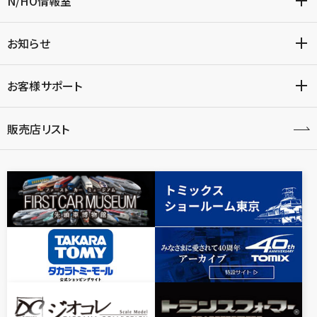
N/HO情報室
お知らせ
お客様サポート
販売店リスト