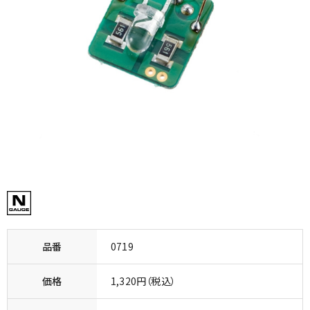
品番
0719
価格
1,320円（税込）