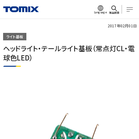
Language
製品検索
2017年02月01日
ライト基板
ヘッドライト・テールライト基板（常点灯CL・電
球色LED）