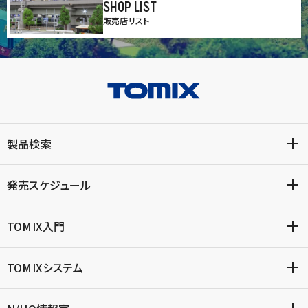
SHOP LIST
販売店リスト
製品検索
発売スケジュール
TOMIX入門
TOMIXシステム