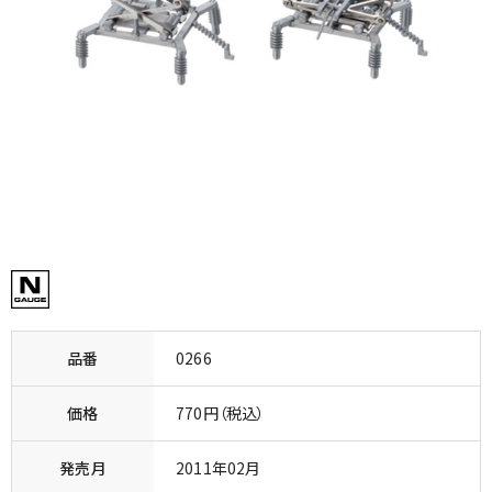
品番
0266
価格
770円（税込）
発売月
2011年02月