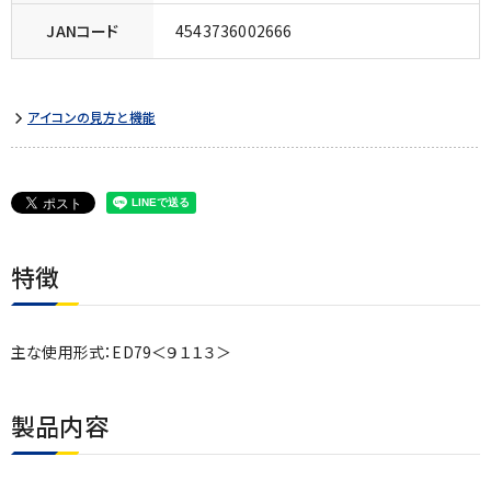
JANコード
4543736002666
アイコンの見方と機能
特徴
主な使用形式：ED79＜９１１３＞
製品内容