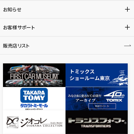
お知らせ
お客様サポート
販売店リスト