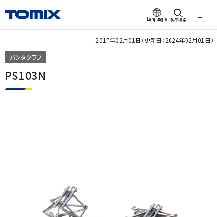
Language
製品検索
2017年02月01日（更新日：2024年02月01日）
パンタグラフ
PS103N