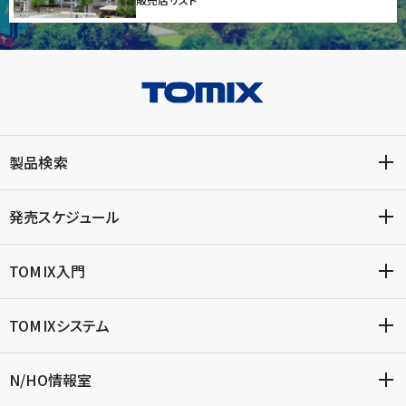
製品検索
発売スケジュール
TOMIX入門
TOMIXシステム
N/HO情報室