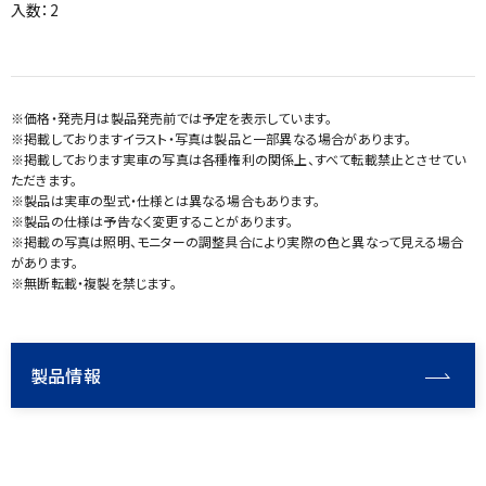
入数：2
※価格・発売月は製品発売前では予定を表示しています。
※掲載しておりますイラスト・写真は製品と一部異なる場合があります。
※掲載しております実車の写真は各種権利の関係上、すべて転載禁止とさせてい
ただきます。
※製品は実車の型式・仕様とは異なる場合もあります。
※製品の仕様は予告なく変更することがあります。
※掲載の写真は照明、モニターの調整具合により実際の色と異なって見える場合
があります。
※無断転載・複製を禁じます。
製品情報