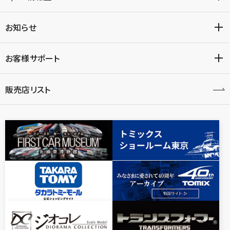
お知らせ
お客様サポート
販売店リスト