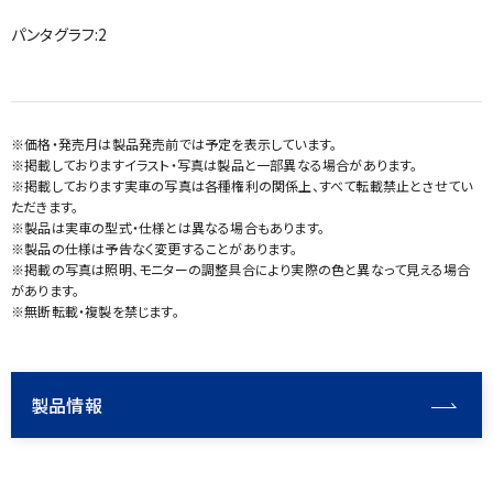
パンタグラフ:2
※価格・発売月は製品発売前では予定を表示しています。
※掲載しておりますイラスト・写真は製品と一部異なる場合があります。
※掲載しております実車の写真は各種権利の関係上、すべて転載禁止とさせてい
ただきます。
※製品は実車の型式・仕様とは異なる場合もあります。
※製品の仕様は予告なく変更することがあります。
※掲載の写真は照明、モニターの調整具合により実際の色と異なって見える場合
があります。
※無断転載・複製を禁じます。
製品情報