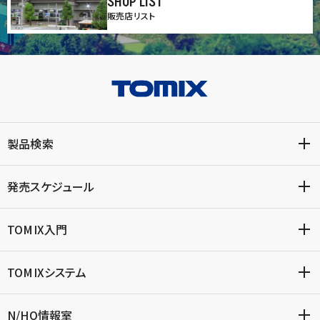
SHOP LIST
販売店リスト
製品検索
発売スケジュール
TOMIX入門
TOMIXシステム
N/HO情報室