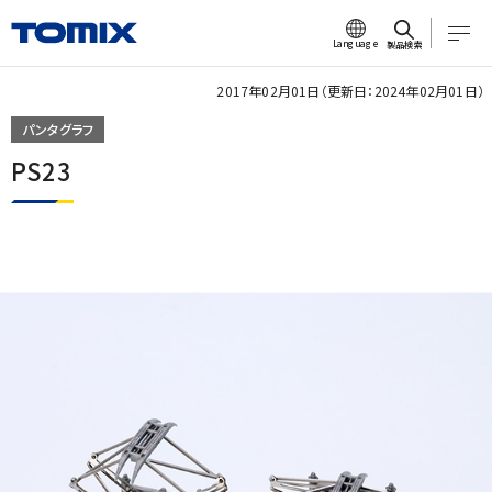
Language
製品検索
2017年02月01日（更新日：2024年02月01日）
パンタグラフ
PS23