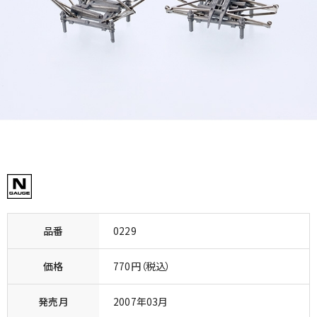
品番
0229
価格
770円（税込）
発売月
2007年03月