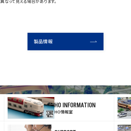
異なって見える場合があります。
製品情報
HO INFORMATION
HO情報室