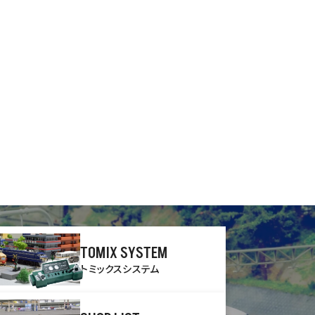
TOMIX SYSTEM
トミックスシステム