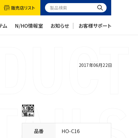
販売店リスト
テム
N/HO情報室
お知らせ
お客様サポート
2017年06月22日
品番
HO-C16