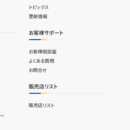
トピックス
更新情報
お客様サポート
お客様相談室
よくある質問
お問合せ
販売店リスト
販売店リスト
ター