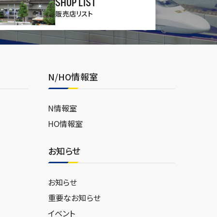
SHOP LIST
販売店リスト
N/HO情報室
N情報室
HO情報室
お知らせ
お知らせ
重要なお知らせ
イベント