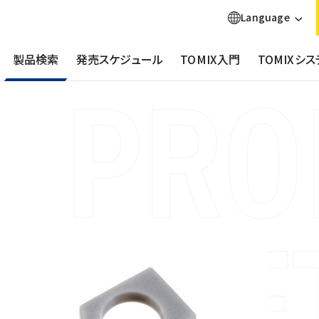
Language
製品検索
発売スケジュール
TOMIX入門
TOMIXシス