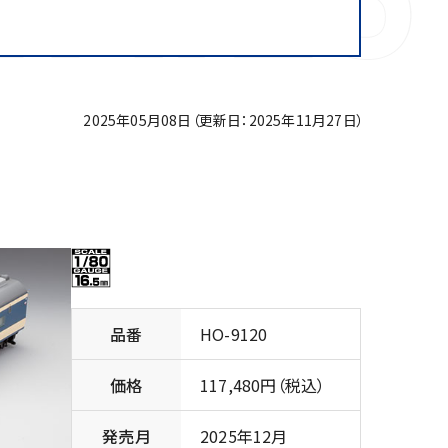
2025年05月08日（更新日：2025年11月27日）
品番
HO-9120
価格
117,480円（税込）
発売月
2025年12月