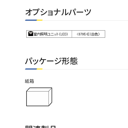
オプショナルパーツ
パッケージ形態
紙箱