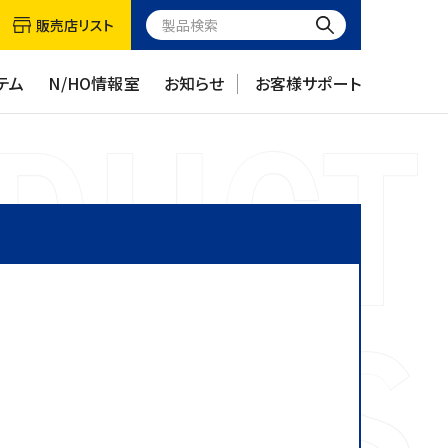
販売店リスト
テム
N/HO情報室
お知らせ
お客様サポート