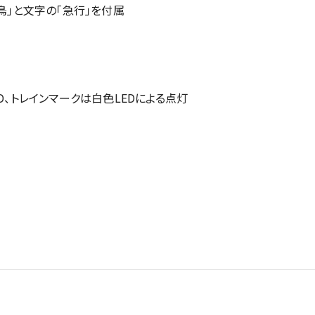
鳥」と文字の「急行」を付属
D、トレインマークは白色LEDによる点灯