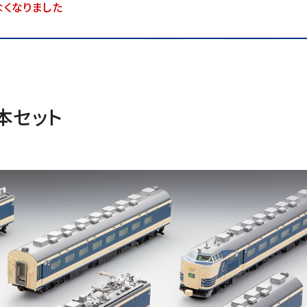
くなりました
基本セット