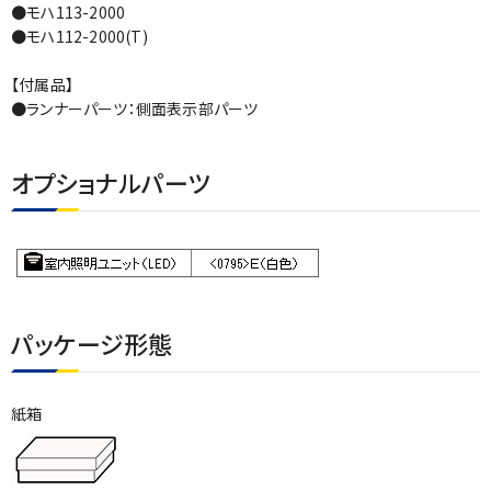
●モハ113-2000
●モハ112-2000(T)
【付属品】
●ランナーパーツ：側面表示部パーツ
オプショナルパーツ
パッケージ形態
紙箱