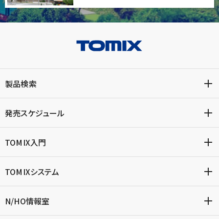
製品検索
発売スケジュール
TOMIX入門
TOMIXシステム
N/HO情報室