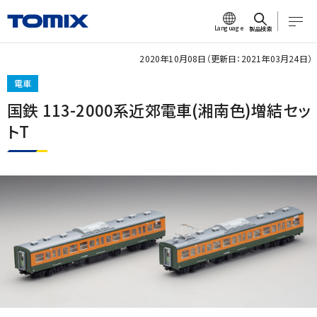
Language
製品検索
2020年10月08日（更新日：2021年03月24日）
電車
国鉄 113-2000系近郊電車(湘南色)増結セッ
トT