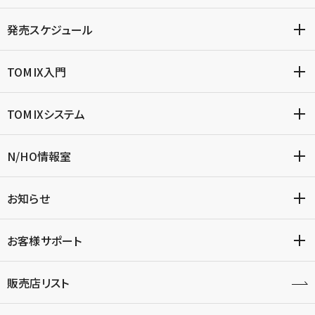
発売スケジュール
TOMIX入門
TOMIXシステム
N/HO情報室
お知らせ
お客様サポート
販売店リスト