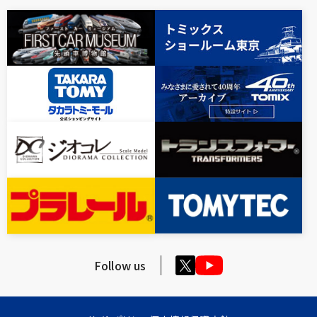
Follow us