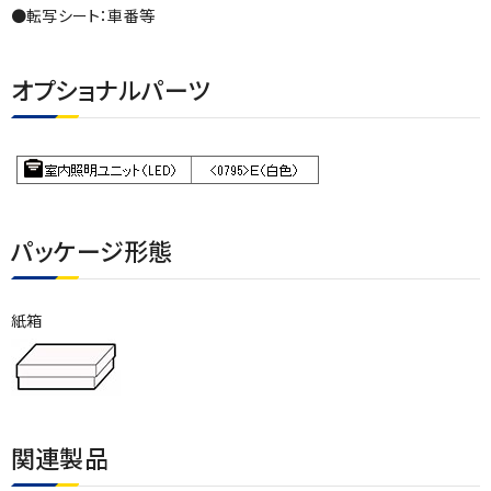
●転写シート：車番等
オプショナルパーツ
パッケージ形態
紙箱
関連製品