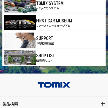
TOMIX SYSTEM
トミックスシステム
FIRST CAR MUSEUM
ファーストカーミュージアム
SUPPORT
お客様相談室
SHOP LIST
販売店リスト
製品検索