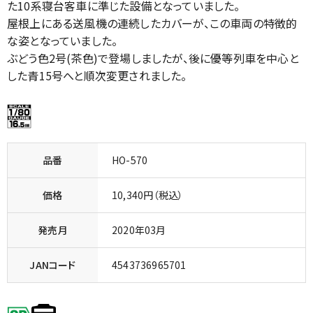
た10系寝台客車に準じた設備となっていました。
屋根上にある送風機の連続したカバーが、この車両の特徴的
な姿となっていました。
ぶどう色2号(茶色)で登場しましたが、後に優等列車を中心と
した青15号へと順次変更されました。
品番
HO-570
価格
10,340円（税込）
発売月
2020年03月
JANコード
4543736965701