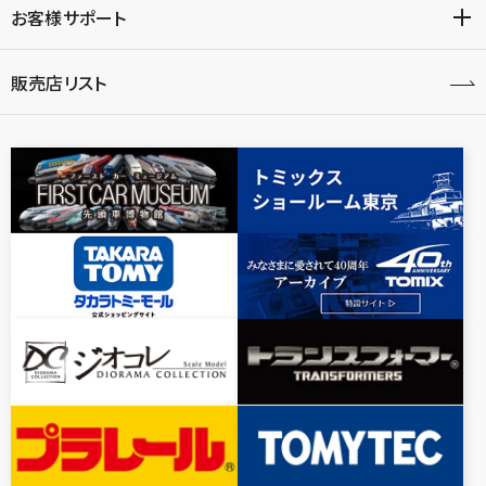
お客様サポート
販売店リスト