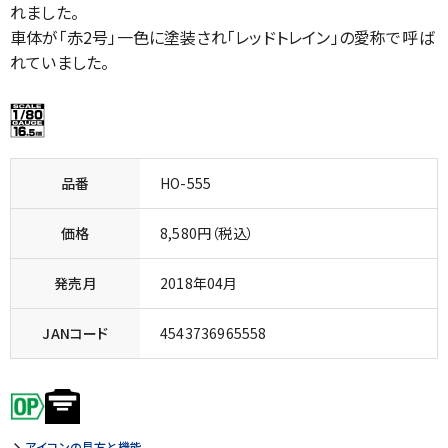
れました。
車体が「赤2号」一色に塗装され「レッドトレイン」の愛称で呼ば
れていました。
品番
HO-555
価格
8,580円（税込）
発売月
2018年04月
JANコード
4543736965558
アイコンの見方と機能