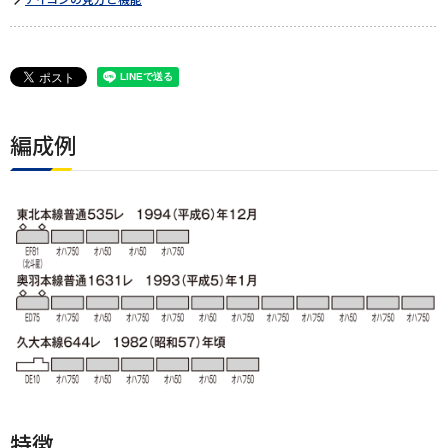
編成例
特徴