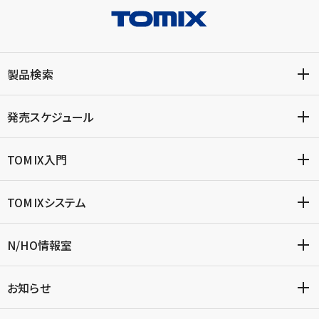
製品検索
発売スケジュール
TOMIX入門
TOMIXシステム
N/HO情報室
お知らせ