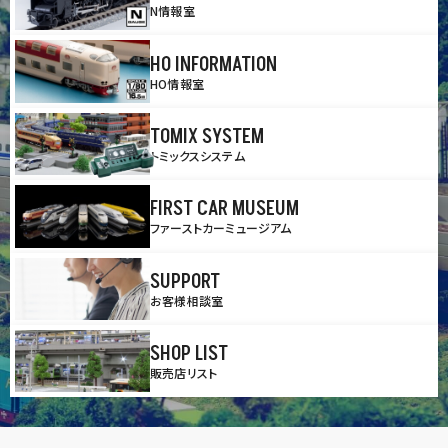
N情報室
HO INFORMATION
HO情報室
TOMIX SYSTEM
トミックスシステム
FIRST CAR MUSEUM
ファーストカーミュージアム
SUPPORT
お客様相談室
SHOP LIST
販売店リスト