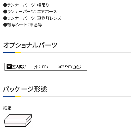
●ランナーパーツ：幌吊り
●ランナーパーツ：エアホース
●ランナーパーツ：車側灯レンズ
●転写シート：車番等
オプショナルパーツ
パッケージ形態
紙箱