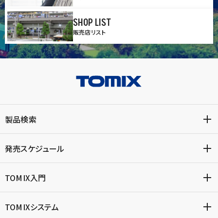
SHOP LIST
販売店リスト
製品検索
発売スケジュール
TOMIX入門
TOMIXシステム