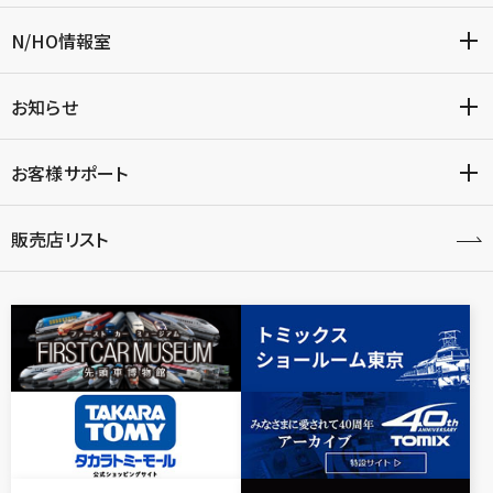
N/HO情報室
お知らせ
お客様サポート
販売店リスト