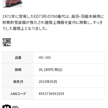
1971年に登場したED75形の700番代は、奥羽・羽越本線用に
耐寒耐雪装備が強化され屋根上機器を室内に移動し、すっき
りした屋根上となりました。
品番
HO-165
価格
26,180円（税込）
発売月
2018年05月
JANコード
4543736961659