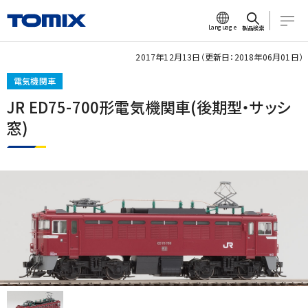
Language
製品検索
2017年12月13日（更新日：2018年06月01日）
電気機関車
JR ED75-700形電気機関車(後期型・サッシ
窓)