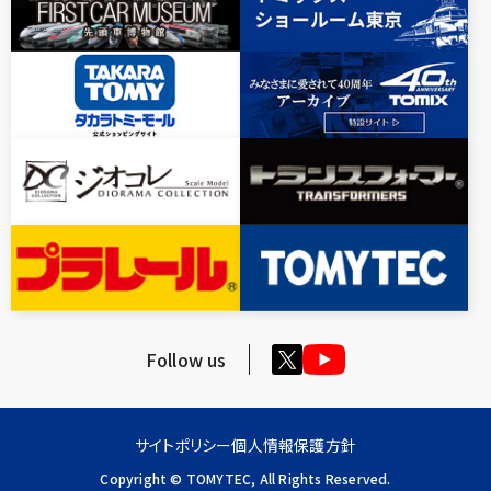
Follow us
サイトポリシー
個人情報保護方針
Copyright © TOMYTEC, All Rights Reserved.