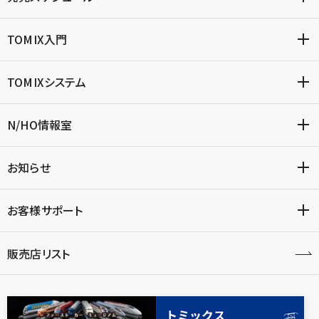
TOMIX入門
TOMIXシステム
N/HO情報室
お知らせ
お客様サポート
販売店リスト