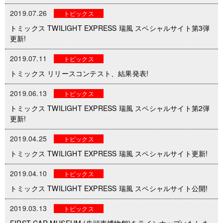
2019.07.26
トピックス
トミックス TWILIGHT EXPRESS 瑞風 スペシャルサイト第3弾
更新!
2019.07.11
トピックス
トミックス リリースコンテスト、結果発表!
2019.06.13
トピックス
トミックス TWILIGHT EXPRESS 瑞風 スペシャルサイト第2弾
更新!
2019.04.25
トピックス
トミックス TWILIGHT EXPRESS 瑞風 スペシャルサイト更新!
2019.04.10
トピックス
トミックス TWILIGHT EXPRESS 瑞風 スペシャルサイト公開!
2019.03.13
トピックス