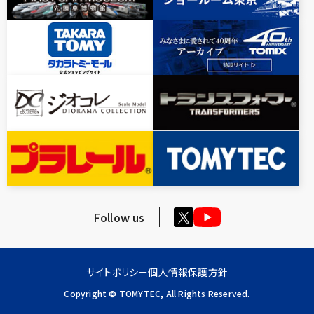
Follow us
サイトポリシー
個人情報保護方針
Copyright © TOMYTEC, All Rights Reserved.