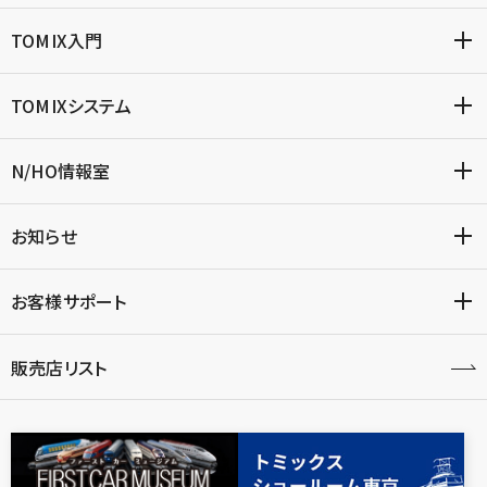
TOMIX入門
TOMIXシステム
N/HO情報室
お知らせ
お客様サポート
販売店リスト