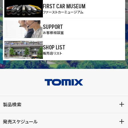
FIRST CAR MUSEUM
ファーストカーミュージアム
SUPPORT
お客様相談室
SHOP LIST
販売店リスト
製品検索
発売スケジュール