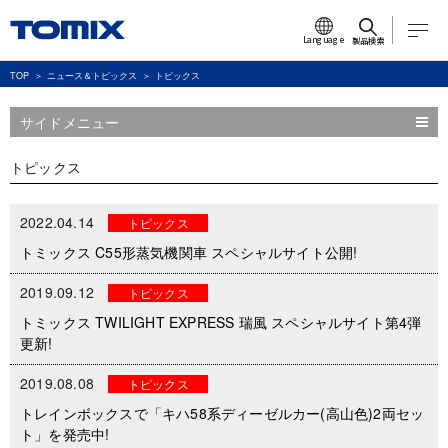
Language
製品検索
TOP
ニュース＆トピックス
トピックス
サイドメニュー
トピックス
2022.04.14
トピックス
トミックス C55形蒸気機関車 スペシャルサイト公開!
2019.09.12
トピックス
トミックス TWILIGHT EXPRESS 瑞風 スペシャルサイト第4弾
更新!
2019.08.08
トピックス
トレインボックスで「キハ58系ディーゼルカー(高山色)2両セッ
ト」を発売中!