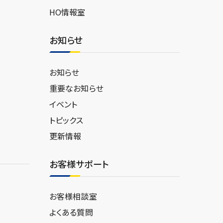
HO情報室
お知らせ
お知らせ
重要なお知らせ
イベント
トピックス
更新情報
お客様サポート
お客様相談室
よくある質問