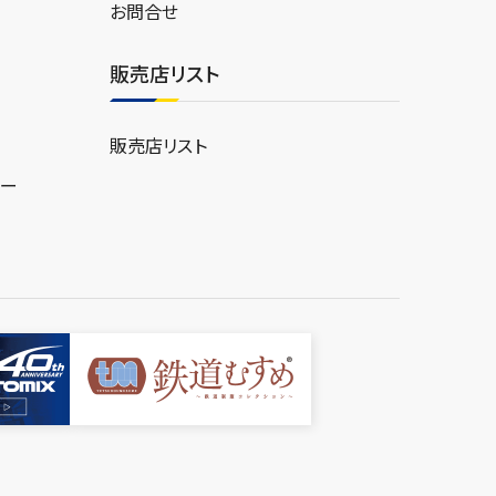
お問合せ
販売店リスト
販売店リスト
ター