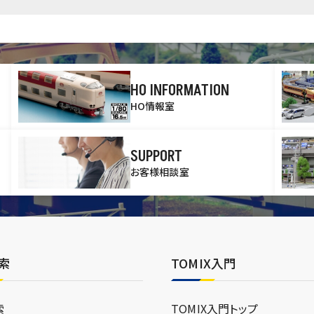
HO INFORMATION
HO情報室
SUPPORT
お客様相談室
索
TOMIX入門
索
TOMIX入門トップ