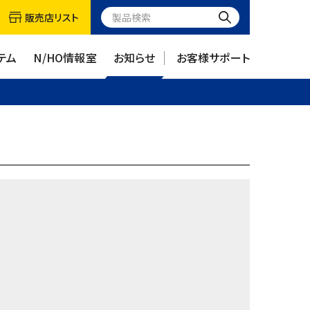
販売店リスト
テム
N/HO情報室
お知らせ
お客様サポート