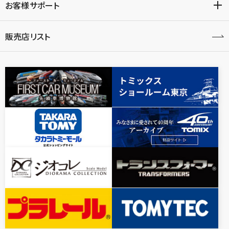
お客様サポート
販売店リスト