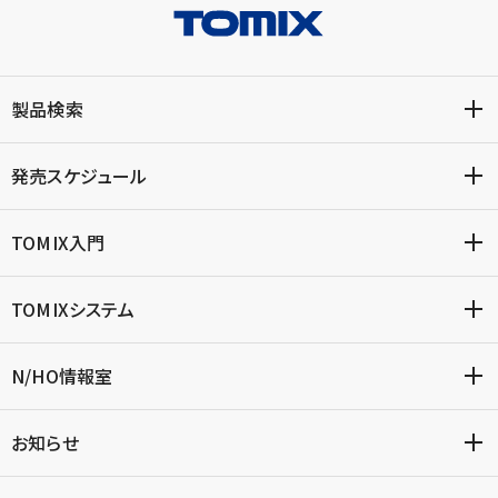
製品検索
発売スケジュール
TOMIX入門
TOMIXシステム
N/HO情報室
お知らせ