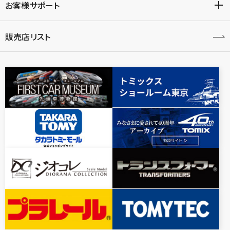
お客様サポート
販売店リスト