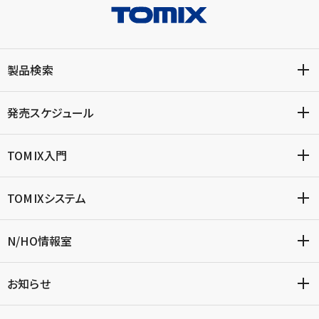
製品検索
発売スケジュール
TOMIX入門
TOMIXシステム
N/HO情報室
お知らせ