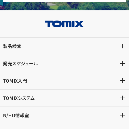
製品検索
発売スケジュール
TOMIX入門
TOMIXシステム
N/HO情報室