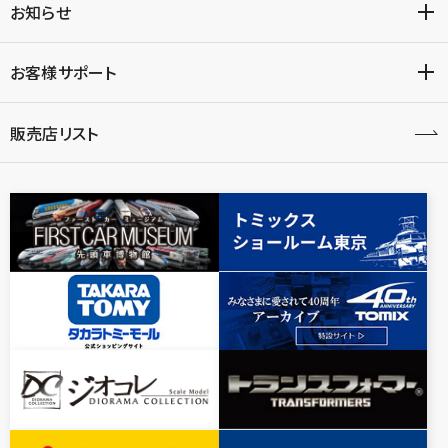
お知らせ
お客様サポート
販売店リスト