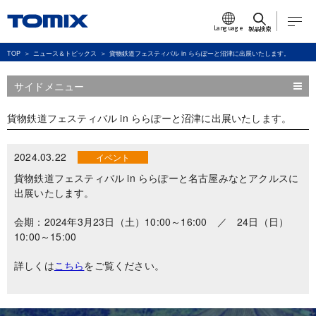
Language
製品検索
TOP
ニュース＆トピックス
貨物鉄道フェスティバル in ららぽーと沼津に出展いたします。
サイドメニュー
貨物鉄道フェスティバル in ららぽーと沼津に出展いたします。
2024.03.22
イベント
貨物鉄道フェスティバル in ららぽーと名古屋みなとアクルスに
出展いたします。
会期：2024年3月23日（土）10:00～16:00 ／ 24日（日）
10:00～15:00
詳しくは
こちら
をご覧ください。