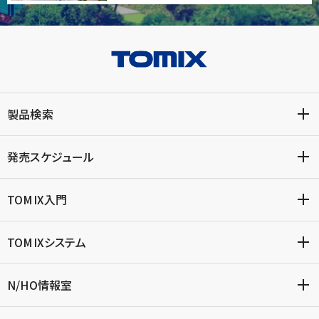
製品検索
発売スケジュール
TOMIX入門
TOMIXシステム
N/HO情報室