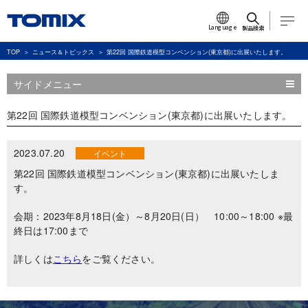
Language
製品検索
TOP
ニュース＆トピックス
第22回 国際鉄道模型コンベンション(東京都)に出展いたします。
サイドメニュー
第22回 国際鉄道模型コンベンション(東京都)に出展いたします。
2023.07.20
イベント
第22回 国際鉄道模型コンベンション(東京都)に出展いたしま
す。
会期：2023年8月18日(金）～8月20日(日） 10:00～18:00 ※最
終日は17:00まで
詳しくは
こちら
をご覧ください。