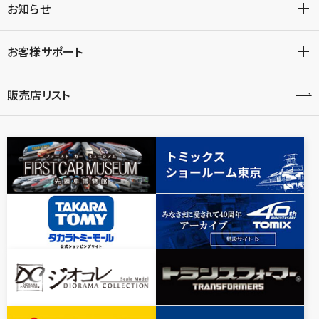
お知らせ
お客様サポート
販売店リスト