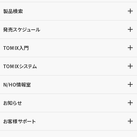
製品検索
発売スケジュール
TOMIX入門
TOMIXシステム
N/HO情報室
お知らせ
お客様サポート