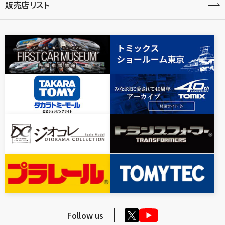
販売店リスト
Follow us