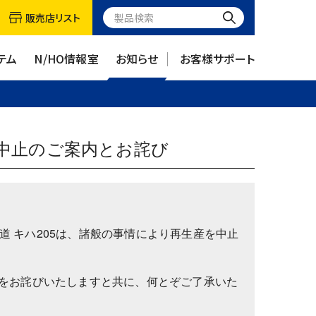
販売店リスト
テム
N/HO情報室
お知らせ
お客様サポート
生産中止のご案内とお詫び
鉄道 キハ205は、諸般の事情により再生産を中止
をお詫びいたしますと共に、何とぞご了承いた