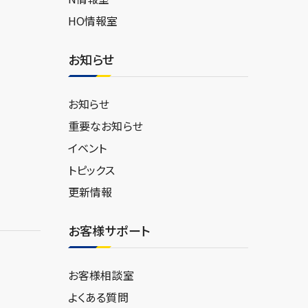
HO情報室
お知らせ
お知らせ
重要なお知らせ
イベント
トピックス
更新情報
お客様サポート
お客様相談室
よくある質問