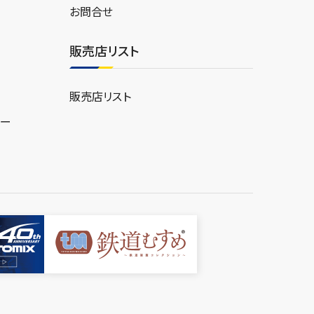
お問合せ
販売店リスト
販売店リスト
ター