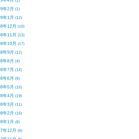
09年4月
(1)
09年2月
(1)
09年1月
(12)
08年12月
(10)
08年11月
(13)
08年10月
(17)
08年9月
(12)
08年8月
(4)
08年7月
(14)
08年6月
(9)
08年5月
(16)
08年4月
(19)
08年3月
(11)
08年2月
(16)
08年1月
(8)
07年12月
(6)