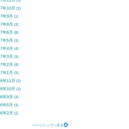
07年11月
(5)
07年10月
(1)
07年9月
(1)
07年8月
(3)
07年6月
(8)
07年5月
(3)
07年4月
(4)
07年3月
(5)
07年2月
(9)
07年1月
(5)
06年11月
(2)
06年10月
(2)
06年9月
(3)
06年5月
(3)
06年2月
(1)
ページトップへ戻る