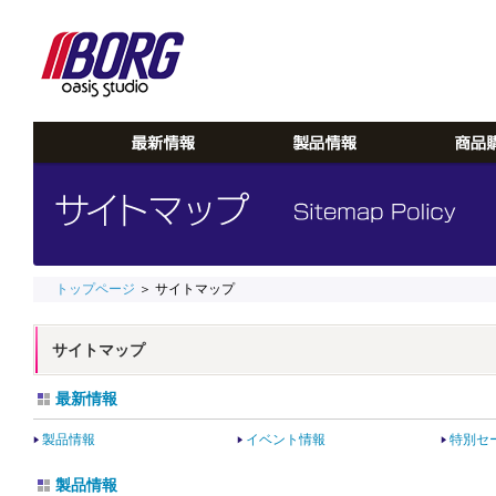
トップページ
＞ サイトマップ
サイトマップ
最新情報
製品情報
イベント情報
特別セ
製品情報