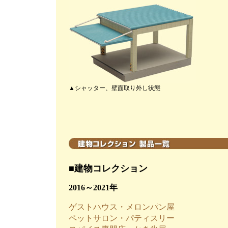
▲シャッター、壁面取り外し状態
■建物コレクション
2016～2021年
ゲストハウス・メロンパン屋
ペットサロン・パティスリー