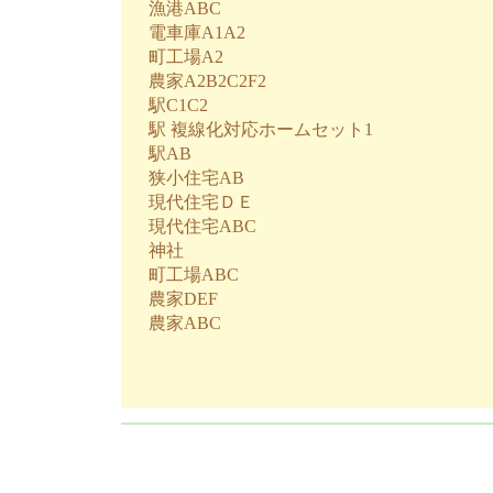
漁港ABC
電車庫A1A2
町工場A2
農家A2B2C2F2
駅C1C2
駅 複線化対応ホームセット1
駅AB
狭小住宅AB
現代住宅ＤＥ
現代住宅ABC
神社
町工場ABC
農家DEF
農家ABC