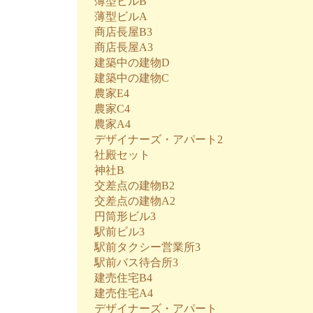
薄型ビルB
薄型ビルA
商店長屋B3
商店長屋A3
建築中の建物D
建築中の建物C
農家E4
農家C4
農家A4
デザイナーズ・アパート2
社殿セット
神社B
交差点の建物B2
交差点の建物A2
円筒形ビル3
駅前ビル3
駅前タクシー営業所3
駅前バス待合所3
建売住宅B4
建売住宅A4
デザイナーズ・アパート