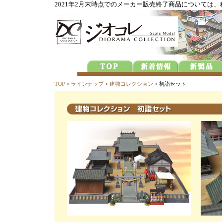
2021年2月末時点でのメーカー販売終了商品については
TOP
>
ラインナップ
>
建物コレクション
> 初詣セット