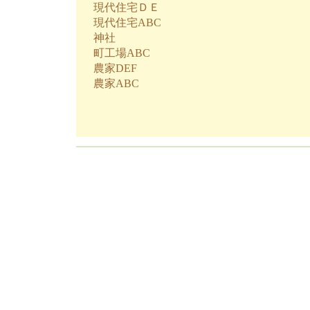
現代住宅ＤＥ
現代住宅ABC
神社
町工場ABC
農家DEF
農家ABC