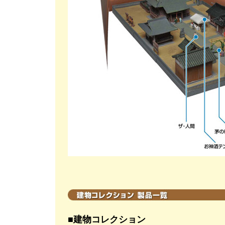
■建物コレクション