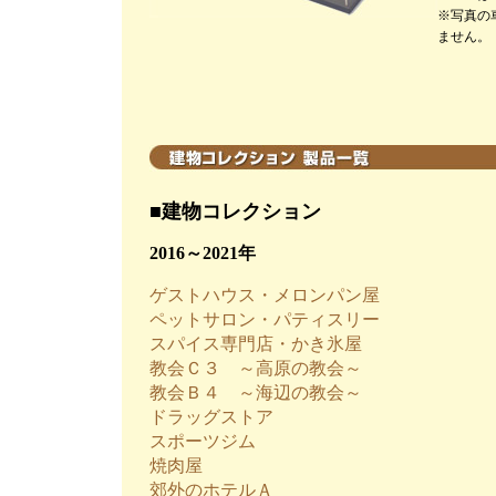
※写真の
ません。
■建物コレクション
2016～2021年
ゲストハウス・メロンパン屋
ペットサロン・パティスリー
スパイス専門店・かき氷屋
教会Ｃ３ ～高原の教会～
教会Ｂ４ ～海辺の教会～
ドラッグストア
スポーツジム
焼肉屋
郊外のホテルＡ